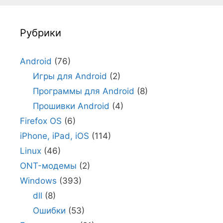
Рубрики
Android
(76)
Игры для Android
(2)
Программы для Android
(8)
Прошивки Android
(4)
Firefox OS
(6)
iPhone, iPad, iOS
(114)
Linux
(46)
ONT-модемы
(2)
Windows
(393)
dll
(8)
Ошибки
(53)