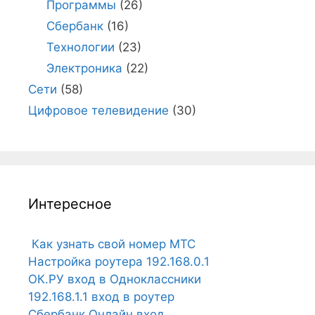
Программы
(26)
Сбербанк
(16)
Технологии
(23)
Электроника
(22)
Сети
(58)
Цифровое телевидение
(30)
Интересное
Как узнать свой номер МТС
Настройка роутера 192.168.0.1
ОК.РУ вход в Одноклассники
192.168.1.1 вход в роутер
Сбербанк Онлайн вход