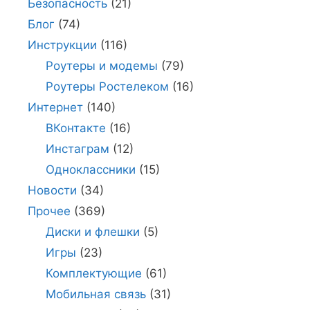
Безопасность
(21)
Блог
(74)
Инструкции
(116)
Роутеры и модемы
(79)
Роутеры Ростелеком
(16)
Интернет
(140)
ВКонтакте
(16)
Инстаграм
(12)
Одноклассники
(15)
Новости
(34)
Прочее
(369)
Диски и флешки
(5)
Игры
(23)
Комплектующие
(61)
Мобильная связь
(31)