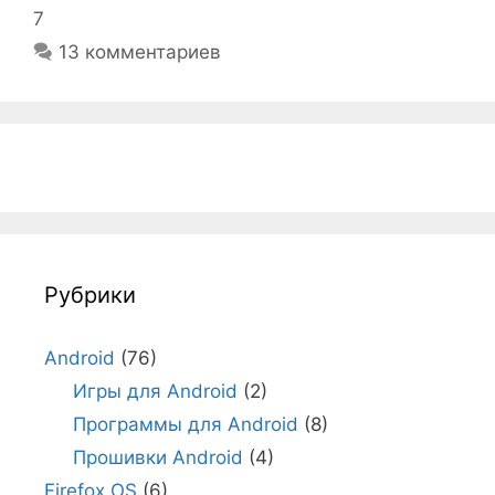
7
13 комментариев
Рубрики
Android
(76)
Игры для Android
(2)
Программы для Android
(8)
Прошивки Android
(4)
Firefox OS
(6)