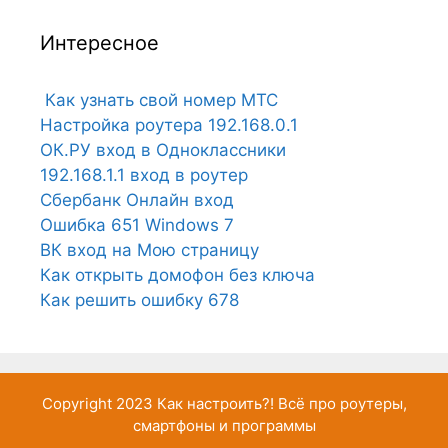
Интересное
Как узнать свой номер МТС
Настройка роутера 192.168.0.1
ОК.РУ вход в Одноклассники
192.168.1.1 вход в роутер
Сбербанк Онлайн вход
Ошибка 651 Windows 7
ВК вход на Мою страницу
Как открыть домофон без ключа
Как решить ошибку 678
Copyright 2023
Как настроить?!
Всё про роутеры,
смартфоны и программы