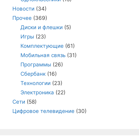
Новости
(34)
Прочее
(369)
Диски и флешки
(5)
Игры
(23)
Комплектующие
(61)
Мобильная связь
(31)
Программы
(26)
Сбербанк
(16)
Технологии
(23)
Электроника
(22)
Сети
(58)
Цифровое телевидение
(30)