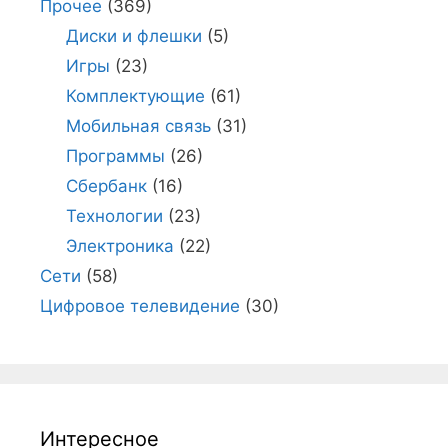
Прочее
(369)
Диски и флешки
(5)
Игры
(23)
Комплектующие
(61)
Мобильная связь
(31)
Программы
(26)
Сбербанк
(16)
Технологии
(23)
Электроника
(22)
Сети
(58)
Цифровое телевидение
(30)
Интересное