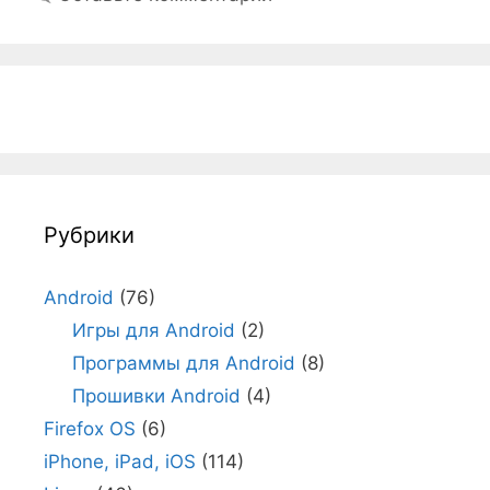
Рубрики
Android
(76)
Игры для Android
(2)
Программы для Android
(8)
Прошивки Android
(4)
Firefox OS
(6)
iPhone, iPad, iOS
(114)