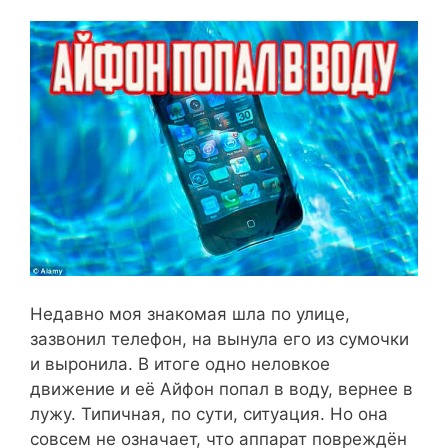
Недавно моя знакомая шла по улице,
зазвонил телефон, на вынула его из сумочки
и выронила. В итоге одно неловкое
движение и её Айфон попал в воду, вернее в
лужу. Типичная, по сути, ситуация. Но она
совсем не означает, что аппарат повреждён