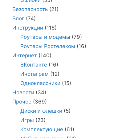
Безопасность
(21)
Блог
(74)
Инструкции
(116)
Роутеры и модемы
(79)
Роутеры Ростелеком
(16)
Интернет
(140)
ВКонтакте
(16)
Инстаграм
(12)
Одноклассники
(15)
Новости
(34)
Прочее
(369)
Диски и флешки
(5)
Игры
(23)
Комплектующие
(61)