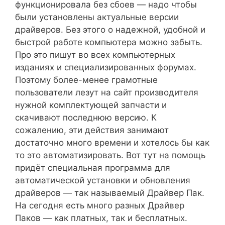
функционировала без сбоев — надо чтобы
были установлены актуальные версии
драйверов. Без этого о надежной, удобной и
быстрой работе компьютера можно забыть.
Про это пишут во всех компьютерных
изданиях и специализированных форумах.
Поэтому более-менее грамотные
пользователи лезут на сайт производителя
нужной комплектующей запчасти и
скачивают последнюю версию. К
сожалению, эти действия занимают
достаточно много времени и хотелось бы как
то это автоматизировать. Вот тут на помощь
придёт специальная программа для
автоматической установки и обновления
драйверов — так называемый Драйвер Пак.
На сегодня есть много разных Драйвер
Паков — как платных, так и бесплатных.