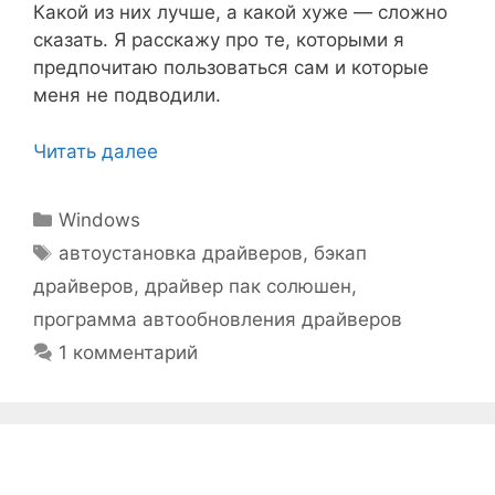
Какой из них лучше, а какой хуже — сложно
сказать. Я расскажу про те, которыми я
предпочитаю пользоваться сам и которые
меня не подводили.
Читать далее
Рубрики
Windows
Метки
автоустановка драйверов
,
бэкап
драйверов
,
драйвер пак солюшен
,
программа автообновления драйверов
1 комментарий