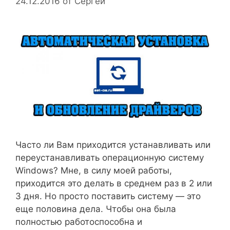
24.12.2016
от
Сергей
Часто ли Вам приходится устанавливать или
переустанавливать операционную систему
Windows? Мне, в силу моей работы,
приходится это делать в среднем раз в 2 или
3 дня. Но просто поставить систему — это
еще половина дела. Чтобы она была
полностью работоспособна и