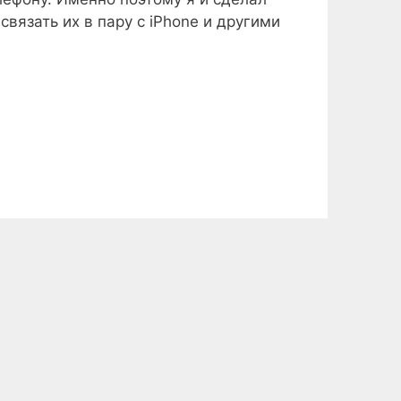
вязать их в пару с iPhone и другими