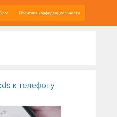
Блог
Политика конфиденциальности
ods к телефону