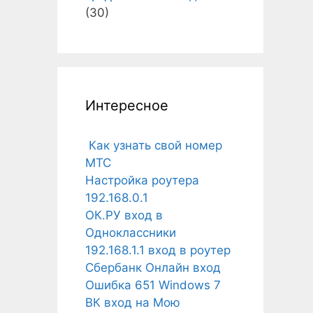
(30)
Интересное
Как узнать свой номер
МТС
Настройка роутера
192.168.0.1
ОК.РУ вход в
Одноклассники
192.168.1.1 вход в роутер
Сбербанк Онлайн вход
Ошибка 651 Windows 7
ВК вход на Мою