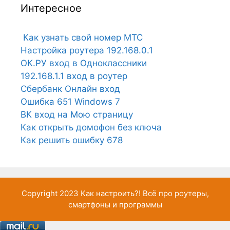
Интересное
Как узнать свой номер МТС
Настройка роутера 192.168.0.1
ОК.РУ вход в Одноклассники
192.168.1.1 вход в роутер
Сбербанк Онлайн вход
Ошибка 651 Windows 7
ВК вход на Мою страницу
Как открыть домофон без ключа
Как решить ошибку 678
Copyright 2023
Как настроить?!
Всё про роутеры,
смартфоны и программы