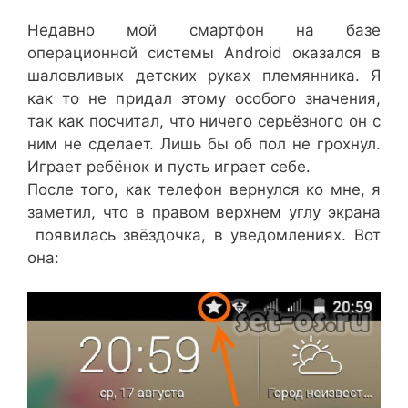
Недавно мой смартфон на базе
операционной системы Android оказался в
шаловливых детских руках племянника. Я
как то не придал этому особого значения,
так как посчитал, что ничего серьёзного он с
ним не сделает. Лишь бы об пол не грохнул.
Играет ребёнок и пусть играет себе.
После того, как телефон вернулся ко мне, я
заметил, что в правом верхнем углу экрана
появилась звёздочка, в уведомлениях. Вот
она: