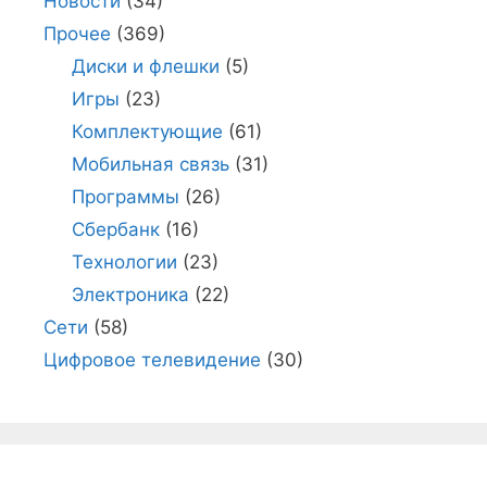
Новости
(34)
Прочее
(369)
Диски и флешки
(5)
Игры
(23)
Комплектующие
(61)
Мобильная связь
(31)
Программы
(26)
Сбербанк
(16)
Технологии
(23)
Электроника
(22)
Сети
(58)
Цифровое телевидение
(30)