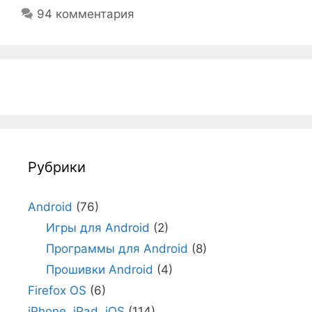
94 комментария
Рубрики
Android
(76)
Игры для Android
(2)
Программы для Android
(8)
Прошивки Android
(4)
Firefox OS
(6)
iPhone, iPad, iOS
(114)