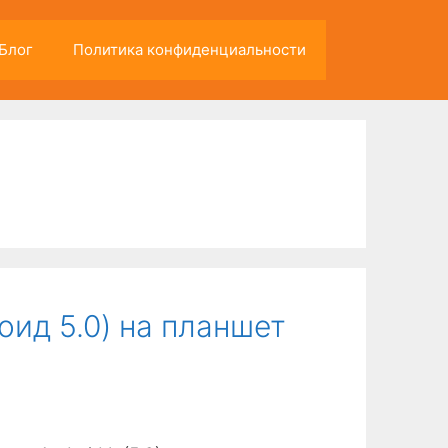
Блог
Политика конфиденциальности
оид 5.0) на планшет