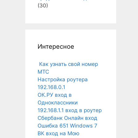
(30)
Интересное
Как узнать свой номер
МТС
Настройка роутера
192.168.0.1
ОК.РУ вход в
Одноклассники
192.168.1.1 вход в роутер
Сбербанк Онлайн вход
Ошибка 651 Windows 7
ВК вход на Мою