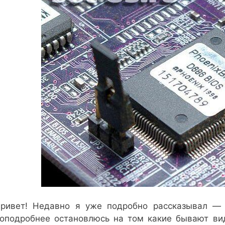
ривет! Недавно я уже подробно рассказывал 
оподробнее остановлюсь на том какие бывают ви