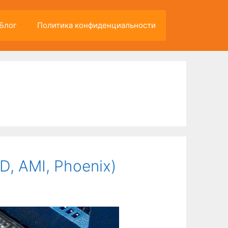
Блог
Политика конфиденциальности
, AMI, Phoenix)