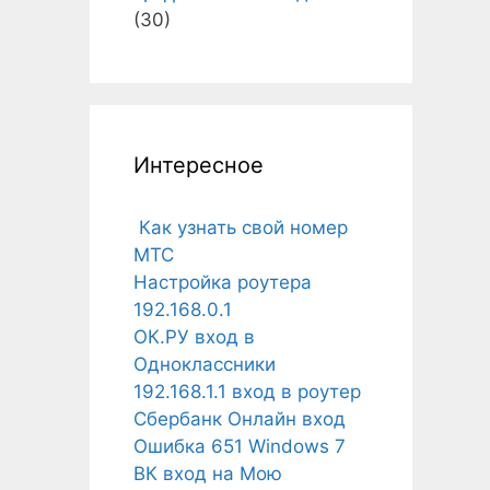
(30)
Интересное
Как узнать свой номер
МТС
Настройка роутера
192.168.0.1
ОК.РУ вход в
Одноклассники
192.168.1.1 вход в роутер
Сбербанк Онлайн вход
Ошибка 651 Windows 7
ВК вход на Мою