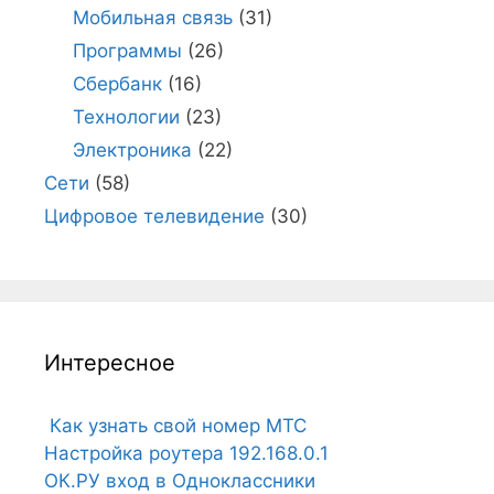
Мобильная связь
(31)
Программы
(26)
Сбербанк
(16)
Технологии
(23)
Электроника
(22)
Сети
(58)
Цифровое телевидение
(30)
Интересное
Как узнать свой номер МТС
Настройка роутера 192.168.0.1
ОК.РУ вход в Одноклассники