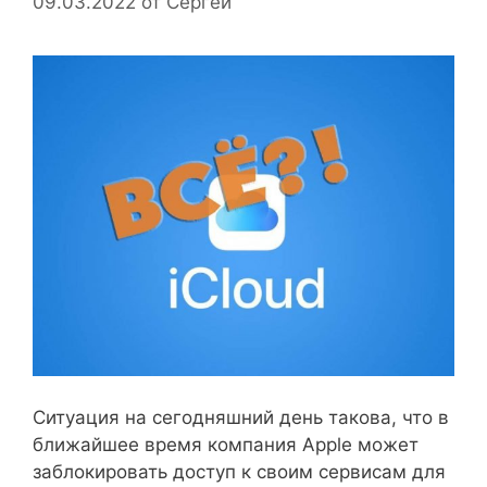
09.03.2022
от
Сергей
Ситуация на сегодняшний день такова, что в
ближайшее время компания Apple может
заблокировать доступ к своим сервисам для