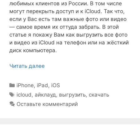
любимых клиентов из России. В том числе
могут перекрыть доступ и к iCloud. Так что,
если у Вас есть там важные фото или видео
— самое время их оттуда забрать. В этой
статье я покажу Вам как выгрузить все фото
и видео из iCloud на телефон или на жёсткий
диск компьютера.
Читать далее
Рубрики
iPhone, iPad, iOS
Метки
icloud
,
айклауд
,
выгрузить
,
скачать
Оставьте комментарий