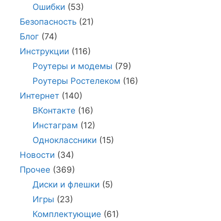
Ошибки
(53)
Безопасность
(21)
Блог
(74)
Инструкции
(116)
Роутеры и модемы
(79)
Роутеры Ростелеком
(16)
Интернет
(140)
ВКонтакте
(16)
Инстаграм
(12)
Одноклассники
(15)
Новости
(34)
Прочее
(369)
Диски и флешки
(5)
Игры
(23)
Комплектующие
(61)