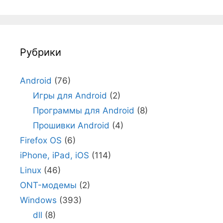
Рубрики
Android
(76)
Игры для Android
(2)
Программы для Android
(8)
Прошивки Android
(4)
Firefox OS
(6)
iPhone, iPad, iOS
(114)
Linux
(46)
ONT-модемы
(2)
Windows
(393)
dll
(8)