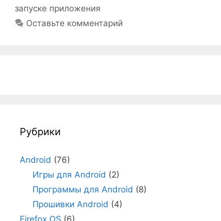
запуске приложения
Оставьте комментарий
Рубрики
Android
(76)
Игры для Android
(2)
Программы для Android
(8)
Прошивки Android
(4)
Firefox OS
(6)