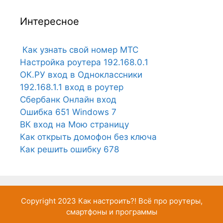
Интересное
Как узнать свой номер МТС
Настройка роутера 192.168.0.1
ОК.РУ вход в Одноклассники
192.168.1.1 вход в роутер
Сбербанк Онлайн вход
Ошибка 651 Windows 7
ВК вход на Мою страницу
Как открыть домофон без ключа
Как решить ошибку 678
Copyright 2023
Как настроить?!
Всё про роутеры,
смартфоны и программы