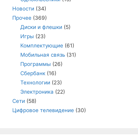
Новости
(34)
Прочее
(369)
Диски и флешки
(5)
Игры
(23)
Комплектующие
(61)
Мобильная связь
(31)
Программы
(26)
Сбербанк
(16)
Технологии
(23)
Электроника
(22)
Сети
(58)
Цифровое телевидение
(30)