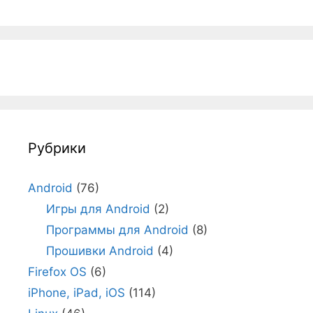
Рубрики
Android
(76)
Игры для Android
(2)
Программы для Android
(8)
Прошивки Android
(4)
Firefox OS
(6)
iPhone, iPad, iOS
(114)