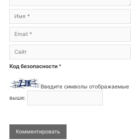
Имя
Email
Сайт
Код безопасности
*
Введите символы отображаемые
выше: