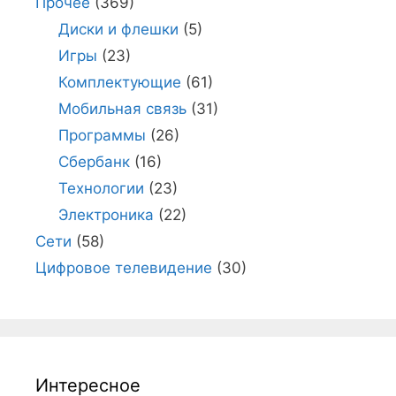
Прочее
(369)
Диски и флешки
(5)
Игры
(23)
Комплектующие
(61)
Мобильная связь
(31)
Программы
(26)
Сбербанк
(16)
Технологии
(23)
Электроника
(22)
Сети
(58)
Цифровое телевидение
(30)
Интересное