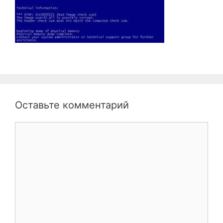
Оставьте комментарий
Комментарий