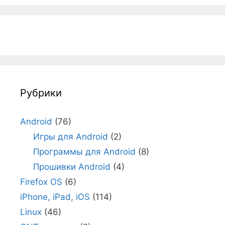
Рубрики
Android
(76)
Игры для Android
(2)
Программы для Android
(8)
Прошивки Android
(4)
Firefox OS
(6)
iPhone, iPad, iOS
(114)
Linux
(46)