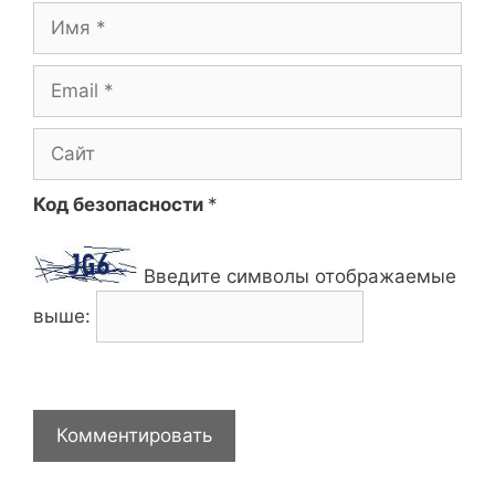
Имя
Email
Сайт
Код безопасности
*
Введите символы отображаемые
выше: