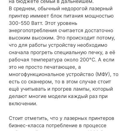
на бюджете семьи в дальнейшем.
В среднем, обычный недорогой лазерный
принтер иммеет блок питания мощностью
300-550 Ватт. Этот уровень
энергопотребления считается достаточно
высоким высоким. Это происходит потому,
что для работы устройству необходимо
сначала прогреть специальную печку, а её
рабочая температура около 200°С.
А если
это не просто печатающее, а
многофункциональное устройство (МФУ), то
есть со сканером, то в этом случае стоит
ещё учитывать и прогрев лампы, который
делают многие модели каждый раз при
включении.
Стоит отметить, что у лазерных принтеров
бизнес-класса потребление в процессе