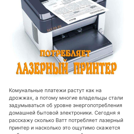
Комунальные платежи растут как на
дрожжах, а потому многие владельцы стали
задумываться об уровне энергопотребления
домашней бытовой электроники. Сегодня я
расскажу сколько Ватт потребляет лазерный
принтер и насколько это ощутимо скажется