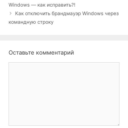
Windows — как исправить?!
Как отключить брандмауэр Windows через
командную строку
Оставьте комментарий
Комментарий