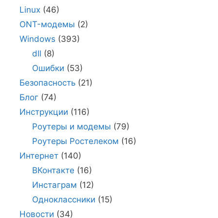
Linux
(46)
ONT-модемы
(2)
Windows
(393)
dll
(8)
Ошибки
(53)
Безопасность
(21)
Блог
(74)
Инструкции
(116)
Роутеры и модемы
(79)
Роутеры Ростелеком
(16)
Интернет
(140)
ВКонтакте
(16)
Инстаграм
(12)
Одноклассники
(15)
Новости
(34)