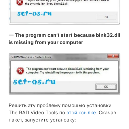
— The program can’t start because bink32.dll
is missing from your computer
Решить эту проблему помощью установки
The RAD Video Tools по
этой ссылке
. Скачав
пакет, запустите установку: