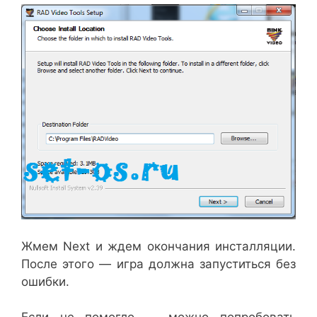
Жмем Next и ждем окончания инсталляции.
После этого — игра должна запуститься без
ошибки.