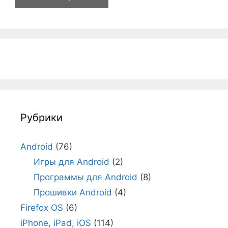
Рубрики
Android
(76)
Игры для Android
(2)
Программы для Android
(8)
Прошивки Android
(4)
Firefox OS
(6)
iPhone, iPad, iOS
(114)