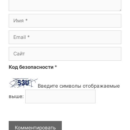
Имя
Email
Сайт
Код безопасности
*
Введите символы отображаемые
выше: