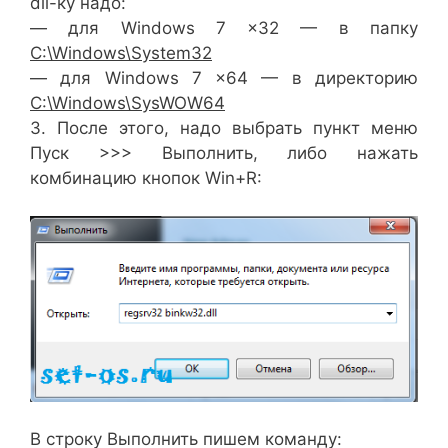
dll-ку надо:
— для Windows 7 x32 — в папку
C:\Windows\System32
— для Windows 7 x64 — в директорию
C:\Windows\SysWOW64
3. После этого, надо выбрать пункт меню
Пуск >>> Выполнить, либо нажать
комбинацию кнопок Win+R:
В строку Выполнить пишем команду: