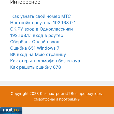
Интересное
Как узнать свой номер МТС
Настройка роутера 192.168.0.1
ОК.РУ вход в Одноклассники
192.168.1.1 вход в роутер
Сбербанк Онлайн вход
Ошибка 651 Windows 7
ВК вход на Мою страницу
Как открыть домофон без ключа
Как решить ошибку 678
Copyright 2023
Как настроить?!
Всё про роутеры,
смартфоны и программы