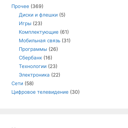
Прочее
(369)
Диски и флешки
(5)
Игры
(23)
Комплектующие
(61)
Мобильная связь
(31)
Программы
(26)
Сбербанк
(16)
Технологии
(23)
Электроника
(22)
Сети
(58)
Цифровое телевидение
(30)