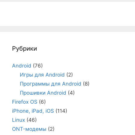
Рубрики
Android
(76)
Игры для Android
(2)
Программы для Android
(8)
Прошивки Android
(4)
Firefox OS
(6)
iPhone, iPad, iOS
(114)
Linux
(46)
ONT-модемы
(2)