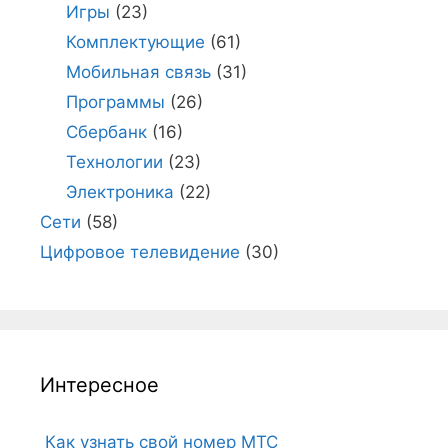
Игры
(23)
Комплектующие
(61)
Мобильная связь
(31)
Программы
(26)
Сбербанк
(16)
Технологии
(23)
Электроника
(22)
Сети
(58)
Цифровое телевидение
(30)
Интересное
Как узнать свой номер МТС