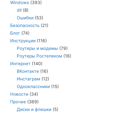
Windows
(393)
dll
(8)
Ошибки
(53)
Безопасность
(21)
Блог
(74)
Инструкции
(116)
Роутеры и модемы
(79)
Роутеры Ростелеком
(16)
Интернет
(140)
ВКонтакте
(16)
Инстаграм
(12)
Одноклассники
(15)
Новости
(34)
Прочее
(369)
Диски и флешки
(5)