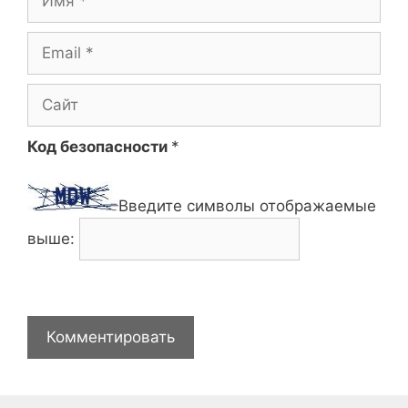
Email
Сайт
Код безопасности
*
Введите символы отображаемые
выше: