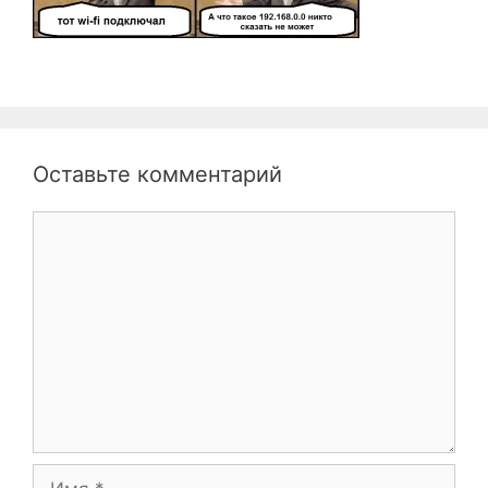
Оставьте комментарий
Комментарий
Имя