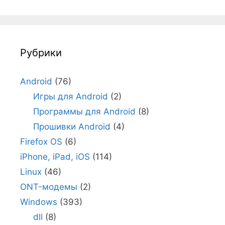
Рубрики
Android
(76)
Игры для Android
(2)
Программы для Android
(8)
Прошивки Android
(4)
Firefox OS
(6)
iPhone, iPad, iOS
(114)
Linux
(46)
ONT-модемы
(2)
Windows
(393)
dll
(8)