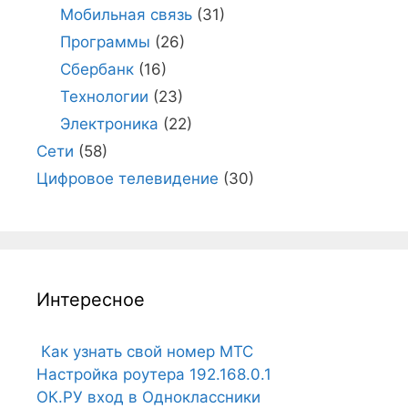
Мобильная связь
(31)
Программы
(26)
Сбербанк
(16)
Технологии
(23)
Электроника
(22)
Сети
(58)
Цифровое телевидение
(30)
Интересное
Как узнать свой номер МТС
Настройка роутера 192.168.0.1
ОК.РУ вход в Одноклассники