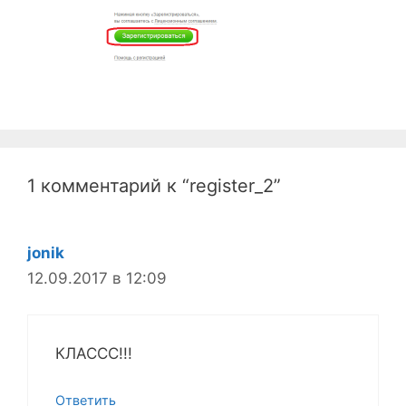
1 комментарий к “register_2”
jonik
12.09.2017 в 12:09
КЛАССС!!!
Ответить