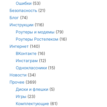
Ошибки
(53)
Безопасность
(21)
Блог
(74)
Инструкции
(116)
Роутеры и модемы
(79)
Роутеры Ростелеком
(16)
Интернет
(140)
ВКонтакте
(16)
Инстаграм
(12)
Одноклассники
(15)
Новости
(34)
Прочее
(369)
Диски и флешки
(5)
Игры
(23)
Комплектующие
(61)