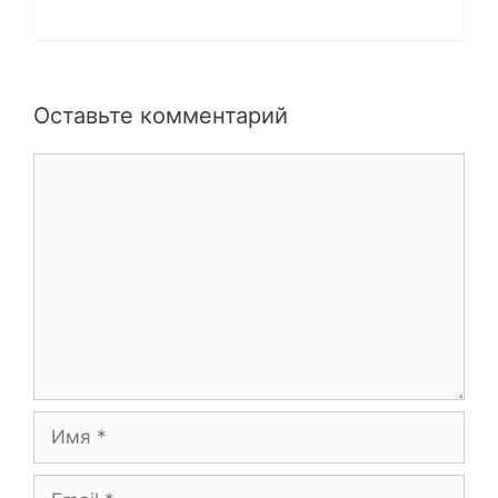
Оставьте комментарий
Комментарий
Имя
Email