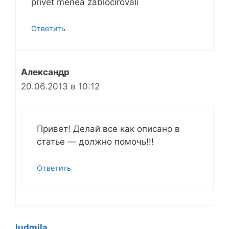
privet menea zablocirovali
Ответить
Александр
20.06.2013 в 10:12
Привет! Делай все как описано в
статье — должно помочь!!!
Ответить
ludmila