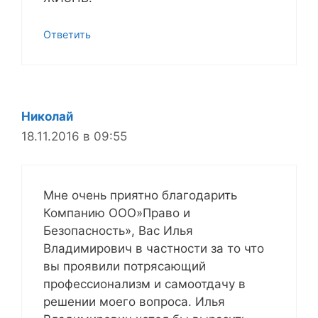
Ответить
Николай
18.11.2016 в 09:55
Мне очень приятно благодарить
Компанию ООО»Право и
Безопасность», Вас Илья
Владимирович в частности за то что
вы проявили потрясающий
профессионализм и самоотдачу в
решении моего вопроса. Илья