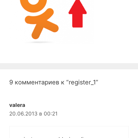
9 комментариев к “register_1”
valera
20.06.2013 в 00:21