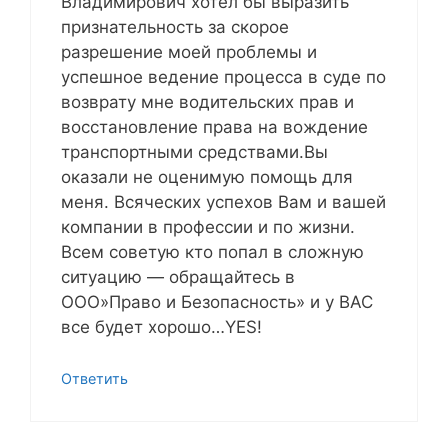
Владимирович хотел бы выразить
признательность за скорое
разрешение моей проблемы и
успешное ведение процесса в суде по
возврату мне водительских прав и
восстановление права на вождение
транспортными средствами.Вы
оказали не оценимую помощь для
меня. Всяческих успехов Вам и вашей
компании в профессии и по жизни.
Всем советую кто попал в сложную
ситуацию — обращайтесь в
ООО»Право и Безопасность» и у ВАС
все будет хорошо…YES!
Ответить