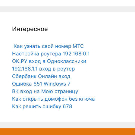
Интересное
Как узнать свой номер МТС
Настройка роутера 192.168.0.1
ОК.РУ вход в Одноклассники
192.168.1.1 вход в роутер
Сбербанк Онлайн вход
Ошибка 651 Windows 7
ВК вход на Мою страницу
Как открыть домофон без ключа
Как решить ошибку 678