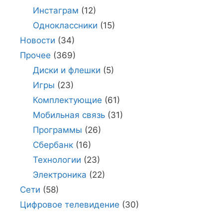
Инстаграм
(12)
Одноклассники
(15)
Новости
(34)
Прочее
(369)
Диски и флешки
(5)
Игры
(23)
Комплектующие
(61)
Мобильная связь
(31)
Программы
(26)
Сбербанк
(16)
Технологии
(23)
Электроника
(22)
Сети
(58)
Цифровое телевидение
(30)