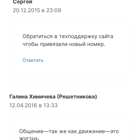
Сергей
20.12.2015 в 23:09
Обратиться в техподдержку сайта
чтобы привязали новый номер.
Ответить
Галина Химичева (Решетникова)
12.04.2016 в 13:33
Общение—так же как движение—это
ЖИЗНЬ.