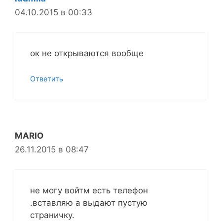
04.10.2015 в 00:33
ок не открываются вообще
Ответить
MARIO
26.11.2015 в 08:47
не могу войтм есть телефон
.вставляю а выдают пустую
страничку.