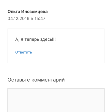
Ольга Иноземцева
04.12.2016 в 15:47
А, я теперь здесь!!!
Ответить
Оставьте комментарий
Комментарий