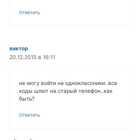
Ответить
виктор
20.12.2015 в 16:11
не могу войти на одноклассники..все
коды шлют на старый телефон..как
быть?
Ответить