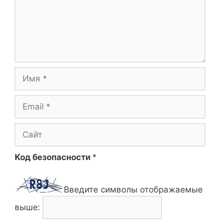
Имя
Email
Сайт
Код безопасности
*
Введите символы отображаемые
выше: