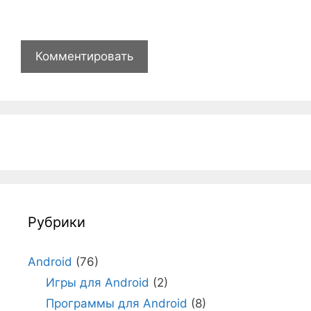
Рубрики
Android
(76)
Игры для Android
(2)
Программы для Android
(8)