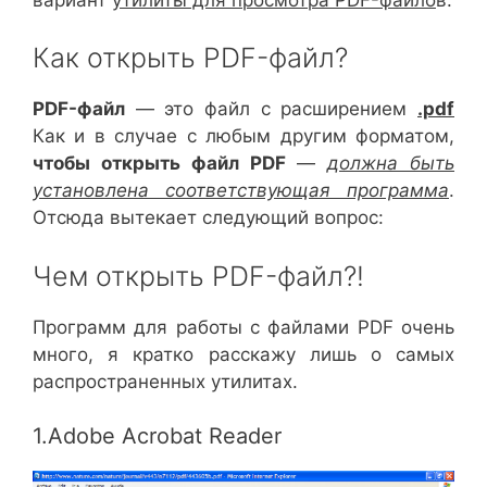
Как открыть PDF-файл?
PDF-файл
— это файл с расширением
.pdf
Как и в случае с любым другим форматом,
чтобы открыть файл PDF
—
должна быть
установлена соответствующая программа
.
Отсюда вытекает следующий вопрос:
Чем открыть PDF-файл?!
Программ для работы с файлами PDF очень
много, я кратко расскажу лишь о самых
распространенных утилитах.
1.Adobe Acrobat Reader