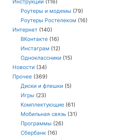
Инструкции
(116)
Роутеры и модемы
(79)
Роутеры Ростелеком
(16)
Интернет
(140)
ВКонтакте
(16)
Инстаграм
(12)
Одноклассники
(15)
Новости
(34)
Прочее
(369)
Диски и флешки
(5)
Игры
(23)
Комплектующие
(61)
Мобильная связь
(31)
Программы
(26)
Сбербанк
(16)