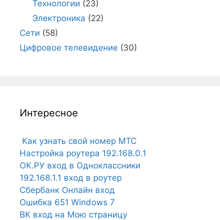
Технологии
(23)
Электроника
(22)
Сети
(58)
Цифровое телевидение
(30)
Интересное
Как узнать свой номер МТС
Настройка роутера 192.168.0.1
ОК.РУ вход в Одноклассники
192.168.1.1 вход в роутер
Сбербанк Онлайн вход
Ошибка 651 Windows 7
ВК вход на Мою страницу