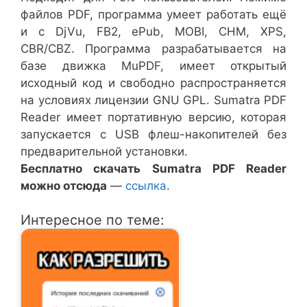
файлов PDF, программа умеет работать ещё
и с DjVu, FB2, ePub, MOBI, CHM, XPS,
CBR/CBZ. Программа разрабатывается на
базе движка MuPDF, имеет открытый
исходный код и свободно распространяется
на условиях лицензии GNU GPL. Sumatra PDF
Reader имеет портативную версию, которая
запускается с USB флеш-накопителей без
предварительной установки.
Бесплатно скачать Sumatra PDF Reader
можно отсюда
—
ссылка
.
Интересное по теме: