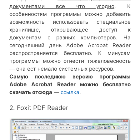
документами все что угодно
. К
особенностям программы можно добавить
возможность использовать специальное
хранилище, открывающее доступ к
документам с разных компьютеров. На
сегодняшний день Adobe Acrobat Reader
распространяется бесплатно. К минусам
программы можно отнести тяжеловесность
— она ест немало системных ресурсов.
Самую последнюю версию программы
Adobe Acrobat Reader можно бесплатно
скачать отсюда
—
ссылка
.
2. Foxit PDF Reader