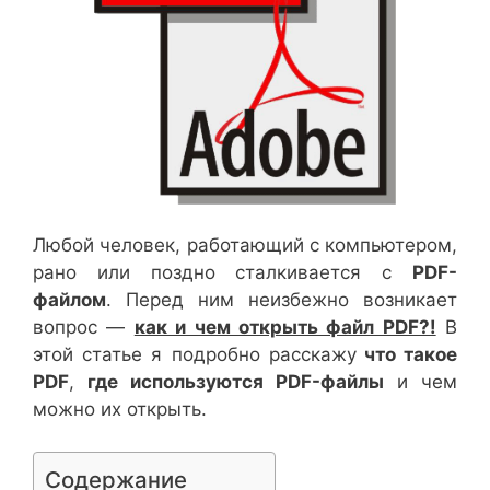
Любой человек, работающий с компьютером,
рано или поздно сталкивается с
PDF-
файлом
. Перед ним неизбежно возникает
вопрос —
как и чем открыть файл PDF?!
В
этой статье я подробно расскажу
что такое
PDF
,
где используются PDF-файлы
и чем
можно их открыть.
Содержание