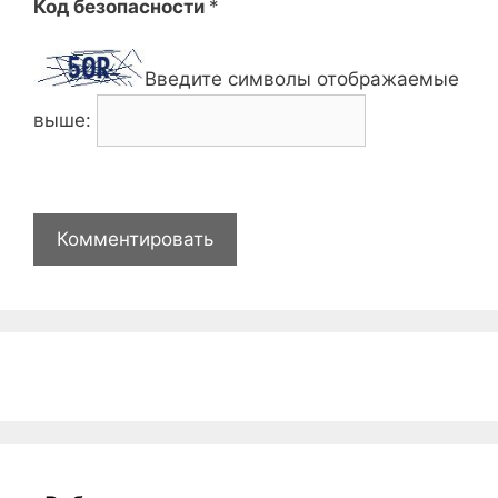
Код безопасности
*
Введите символы отображаемые
выше: