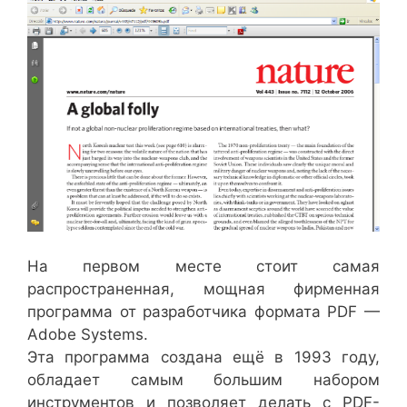
На первом месте стоит самая
распространенная, мощная фирменная
программа от разработчика формата PDF —
Adobe Systems.
Эта программа создана ещё в 1993 году,
обладает самым большим набором
инструментов и
позволяет делать с PDF-