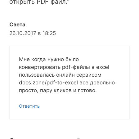
открыть PDF файл.”
Света
26.10.2017 в 18:25
Мне когда нужно было
конвертировать pdf-файлы в excel
пользовалась онлайн сервисом
docs.zone/pdf-to-excel все довольно
просто, пару кликов и готово.
Ответить