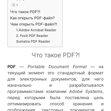
Что такое PDF?!
Как открыть PDF-файл?
Чем открыть PDF-файл?!
1.Adobe Acrobat Reader
2. Foxit PDF Reader
Sumatra PDF Reader
Что такое PDF?!
PDF
—
Portable Document Format
— на
текущий момент это стандартный формат
для электронных документов, для чего
изначально и разрабатывался
программистами компании
Adobe Systems
,
перед которыми была поставлена цель
оптимизировать способ хранения и
отображения текстовых документов и