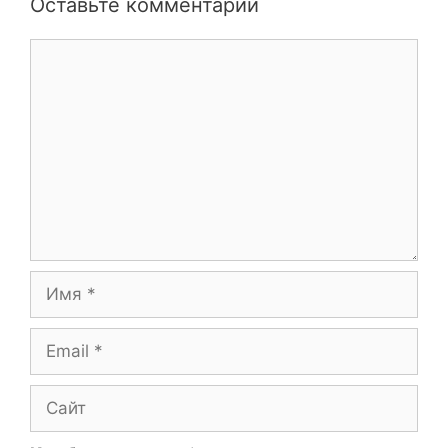
Оставьте комментарий
Комментарий
Имя
Email
Сайт