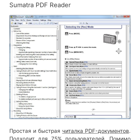
Sumatra PDF Reader
Простая и быстрая
читалка PDF-документов
.
Подходит для 75% пользователей. Помимо