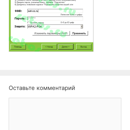
Оставьте комментарий
Комментарий