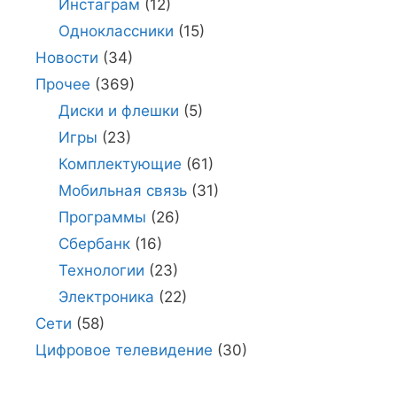
Инстаграм
(12)
Одноклассники
(15)
Новости
(34)
Прочее
(369)
Диски и флешки
(5)
Игры
(23)
Комплектующие
(61)
Мобильная связь
(31)
Программы
(26)
Сбербанк
(16)
Технологии
(23)
Электроника
(22)
Сети
(58)
Цифровое телевидение
(30)