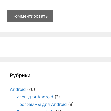
Рубрики
Android
(76)
Игры для Android
(2)
Программы для Android
(8)