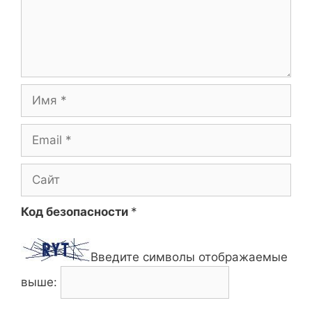
Имя
Email
Сайт
Код безопасности
*
Введите символы отображаемые
выше: