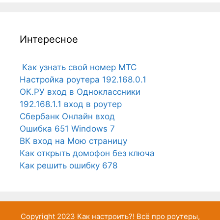
Интересное
Как узнать свой номер МТС
Настройка роутера 192.168.0.1
ОК.РУ вход в Одноклассники
192.168.1.1 вход в роутер
Сбербанк Онлайн вход
Ошибка 651 Windows 7
ВК вход на Мою страницу
Как открыть домофон без ключа
Как решить ошибку 678
Copyright 2023
Как настроить?!
Всё про роутеры,