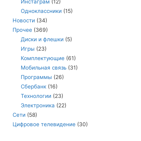
Инстаграм
(12)
Одноклассники
(15)
Новости
(34)
Прочее
(369)
Диски и флешки
(5)
Игры
(23)
Комплектующие
(61)
Мобильная связь
(31)
Программы
(26)
Сбербанк
(16)
Технологии
(23)
Электроника
(22)
Сети
(58)
Цифровое телевидение
(30)