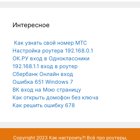
Интересное
Как узнать свой номер МТС
Настройка роутера 192.168.0.1
ОК.РУ вход в Одноклассники
192.168.1.1 вход в роутер
Сбербанк Онлайн вход
Ошибка 651 Windows 7
ВК вход на Мою страницу
Как открыть домофон без ключа
Как решить ошибку 678
Copyright 2023
Как настроить?!
Всё про роутеры,