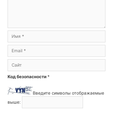
Имя
Email
Сайт
Код безопасности
*
Введите символы отображаемые
выше: