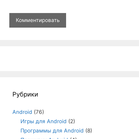
Рубрики
Android
(76)
Игры для Android
(2)
Программы для Android
(8)