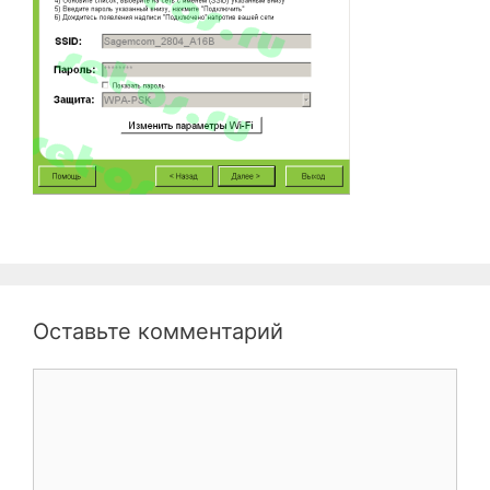
Оставьте комментарий
Комментарий