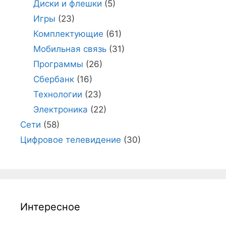
Диски и флешки
(5)
Игры
(23)
Комплектующие
(61)
Мобильная связь
(31)
Программы
(26)
Сбербанк
(16)
Технологии
(23)
Электроника
(22)
Сети
(58)
Цифровое телевидение
(30)
Интересное