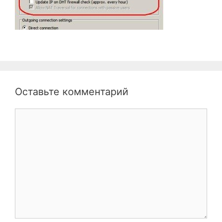
Оставьте комментарий
Комментарий