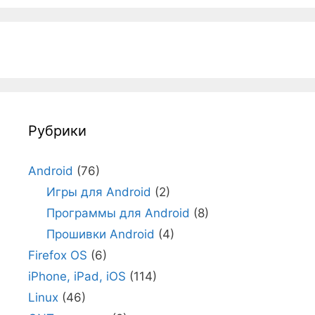
Рубрики
Android
(76)
Игры для Android
(2)
Программы для Android
(8)
Прошивки Android
(4)
Firefox OS
(6)
iPhone, iPad, iOS
(114)
Linux
(46)