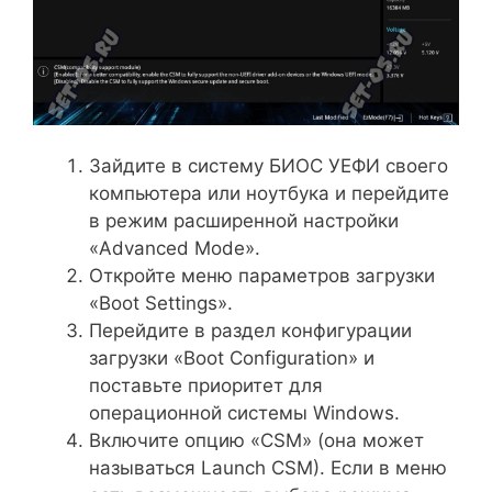
Зайдите в систему БИОС УЕФИ своего
компьютера или ноутбука и перейдите
в режим расширенной настройки
«Advanced Mode».
Откройте меню параметров загрузки
«Boot Settings».
Перейдите в раздел конфигурации
загрузки «Boot Configuration» и
поставьте приоритет для
операционной системы Windows.
Включите опцию «CSM» (она может
называться Launch CSM). Если в меню