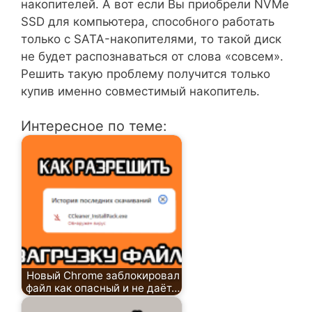
накопителей. А вот если Вы приобрели NVMe
SSD для компьютера, способного работать
только с SATA-накопителями, то такой диск
не будет распознаваться от слова «совсем».
Решить такую проблему получится только
купив именно совместимый накопитель.
Интересное по теме:
Новый Chrome заблокировал
файл как опасный и не даёт…