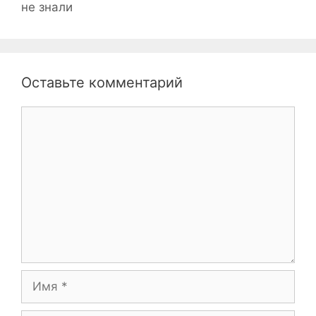
не знали
Оставьте комментарий
Комментарий
Имя