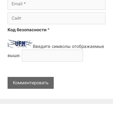
Email
Сайт
Код безопасности
*
Введите символы отображаемые
выше: