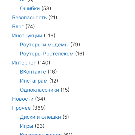
Ошибки
(53)
Безопасность
(21)
Блог
(74)
Инструкции
(116)
Роутеры и модемы
(79)
Роутеры Ростелеком
(16)
Интернет
(140)
ВКонтакте
(16)
Инстаграм
(12)
Одноклассники
(15)
Новости
(34)
Прочее
(369)
Диски и флешки
(5)
Игры
(23)
Комплектующие
(61)