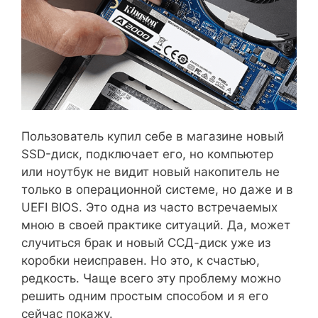
Пользователь купил себе в магазине новый
SSD-диск, подключает его, но компьютер
или ноутбук не видит новый накопитель не
только в операционной системе, но даже и в
UEFI BIOS. Это одна из часто встречаемых
мною в своей практике ситуаций. Да, может
случиться брак и новый ССД-диск уже из
коробки неисправен. Но это, к счастью,
редкость. Чаще всего эту проблему можно
решить одним простым способом и я его
сейчас покажу.