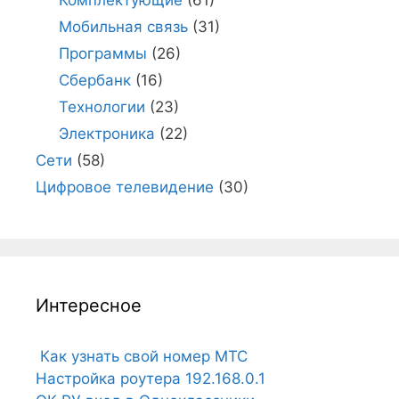
Мобильная связь
(31)
Программы
(26)
Сбербанк
(16)
Технологии
(23)
Электроника
(22)
Сети
(58)
Цифровое телевидение
(30)
Интересное
Как узнать свой номер МТС
Настройка роутера 192.168.0.1