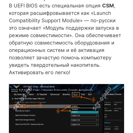
В UEFI BIOS есть специальная опция
CSM
,
которая расшифровывается как «Launch
Compatibility Support Module» — по-русски
это означает «Модуль поддержки запуска в
режиме совместимости». Она обеспечивает
обратную совместимость оборудования и
операционных систем и её активация
позволяет зачастую помочь компьютеру
увидеть твердотельный накопитель.
Активировать его легко!