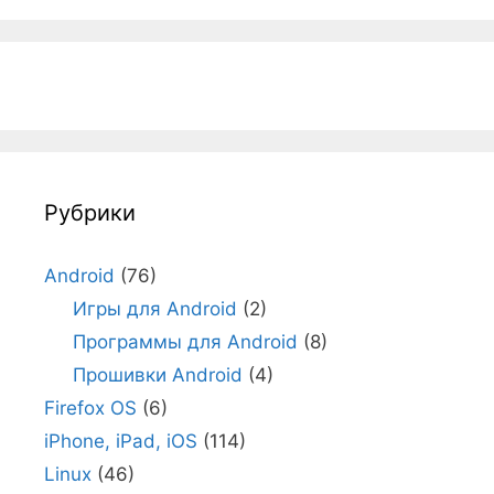
Рубрики
Android
(76)
Игры для Android
(2)
Программы для Android
(8)
Прошивки Android
(4)
Firefox OS
(6)
iPhone, iPad, iOS
(114)
Linux
(46)