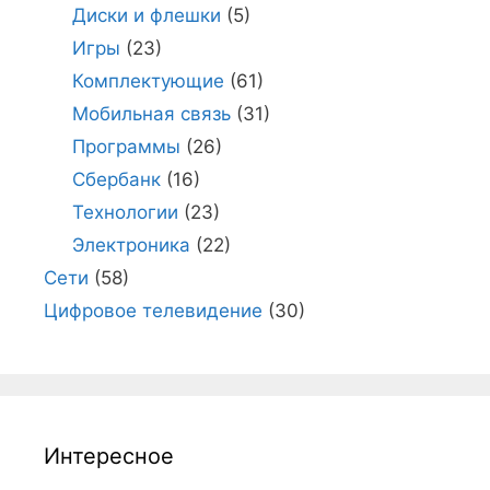
Диски и флешки
(5)
Игры
(23)
Комплектующие
(61)
Мобильная связь
(31)
Программы
(26)
Сбербанк
(16)
Технологии
(23)
Электроника
(22)
Сети
(58)
Цифровое телевидение
(30)
Интересное