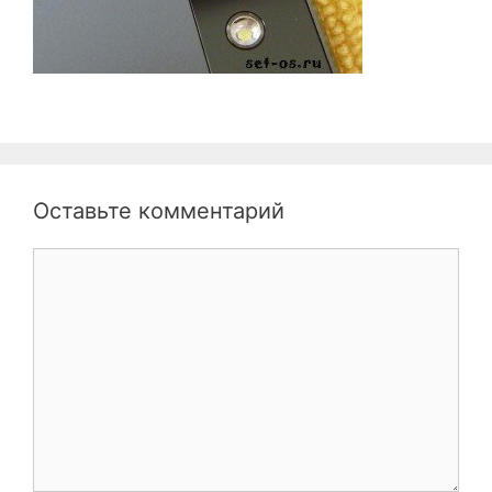
Оставьте комментарий
Комментарий