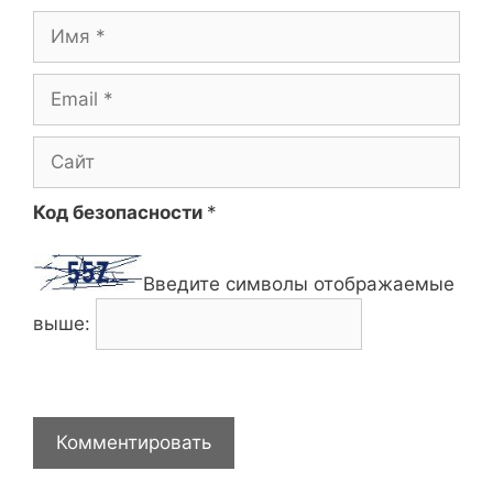
Имя
Email
Сайт
Код безопасности
*
Введите символы отображаемые
выше: