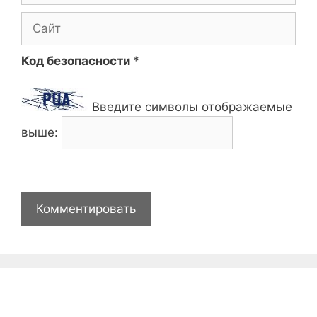
Сайт
Код безопасности
*
Введите символы отображаемые
выше: