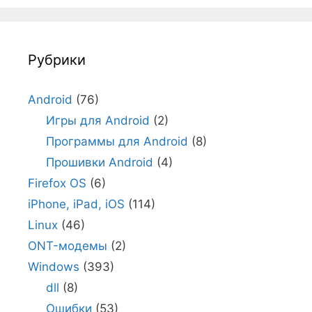
Рубрики
Android
(76)
Игры для Android
(2)
Программы для Android
(8)
Прошивки Android
(4)
Firefox OS
(6)
iPhone, iPad, iOS
(114)
Linux
(46)
ONT-модемы
(2)
Windows
(393)
dll
(8)
Ошибки
(53)