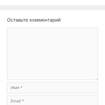
Оставьте комментарий
Комментарий
Имя
Email