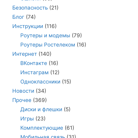
Безопасность
(21)
Блог
(74)
Инструкции
(116)
Роутеры и модемы
(79)
Роутеры Ростелеком
(16)
Интернет
(140)
ВКонтакте
(16)
Инстаграм
(12)
Одноклассники
(15)
Новости
(34)
Прочее
(369)
Диски и флешки
(5)
Игры
(23)
Комплектующие
(61)
Мобильная связь
(31)