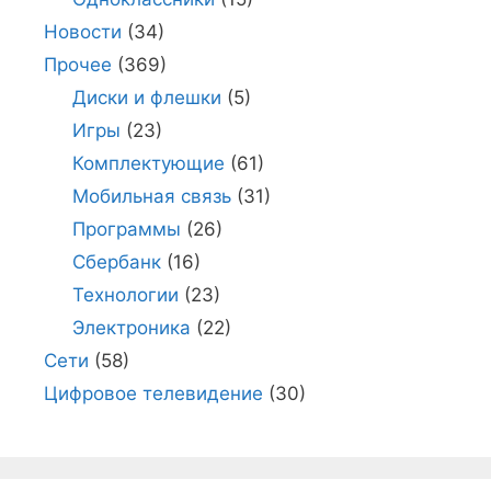
Новости
(34)
Прочее
(369)
Диски и флешки
(5)
Игры
(23)
Комплектующие
(61)
Мобильная связь
(31)
Программы
(26)
Сбербанк
(16)
Технологии
(23)
Электроника
(22)
Сети
(58)
Цифровое телевидение
(30)