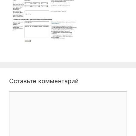
Оставьте комментарий
Комментарий