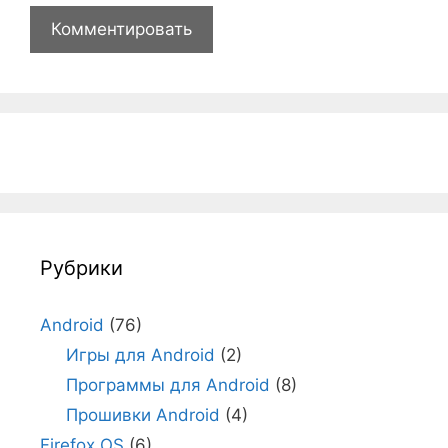
Рубрики
Android
(76)
Игры для Android
(2)
Программы для Android
(8)
Прошивки Android
(4)
Firefox OS
(6)