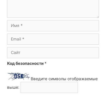
Имя
Email
Сайт
Код безопасности
*
Введите символы отображаемые
выше: