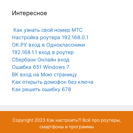
Интересное
Как узнать свой номер МТС
Настройка роутера 192.168.0.1
ОК.РУ вход в Одноклассники
192.168.1.1 вход в роутер
Сбербанк Онлайн вход
Ошибка 651 Windows 7
ВК вход на Мою страницу
Как открыть домофон без ключа
Как решить ошибку 678
Copyright 2023
Как настроить?!
Всё про роутеры,
смартфоны и программы