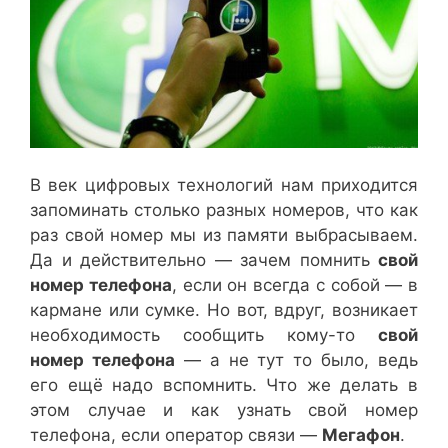
В век цифровых технологий нам приходится
запоминать столько разных номеров, что как
раз свой номер мы из памяти выбрасываем.
Да и действительно — зачем помнить
свой
номер телефона
, если он всегда с собой — в
кармане или сумке. Но вот, вдруг, возникает
необходимость сообщить кому-то
свой
номер телефона
— а не тут то было, ведь
его ещё надо вспомнить. Что же делать в
этом случае и как узнать свой номер
телефона, если оператор связи —
Мегафон
.