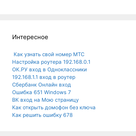
Интересное
Как узнать свой номер МТС
Настройка роутера 192.168.0.1
ОК.РУ вход в Одноклассники
192.168.1.1 вход в роутер
Сбербанк Онлайн вход
Ошибка 651 Windows 7
ВК вход на Мою страницу
Как открыть домофон без ключа
Как решить ошибку 678