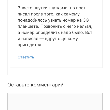
Знаете, шутки-шутками, но пост
писал после того, как самому
понадобилось узнать номер на 3G-
планшете. Позвонить с него нельзя,
а номер определить надо было. Вот
и написал — вдруг ещё кому
пригодится.
Ответить
Оставьте комментарий
Комментарий