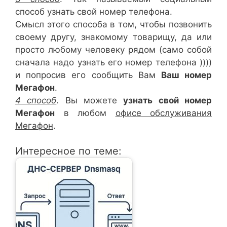
способ узнать свой номер телефона.
Смысл этого способа в том, чтобы позвонить
своему другу, знакомому товарищу, да или
просто любому человеку рядом (само собой
сначала надо узнать его номер телефона ))))
и попросив его сообщить Вам
Ваш номер
Мегафон
.
4 способ
. Вы можете
узнать свой номер
Мегафон
в любом
офисе обслуживания
Мегафон
.
Интересное по теме: