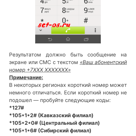
Результатом должно быть сообщение на
экране или СМС с текстом
«Ваш абонентский
номер +7ХХХ ХХХХХХХ»
Примечание:
В некоторых регионах короткий номер может
немного отличаться. Если короткий номер не
подошел — пробуйте следующие коды:
*127#
*105*1*2# (Кавказский филиал)
*105*2*0# (Центральный филиал)
*105*1*6# (Сибирский филиал)