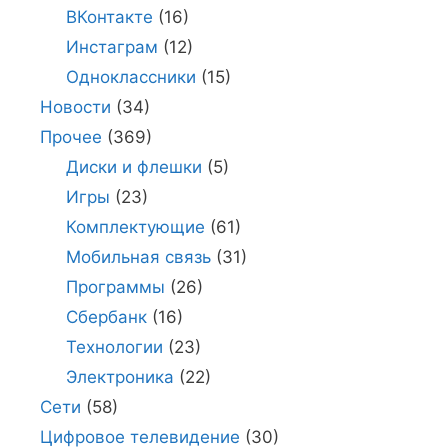
ВКонтакте
(16)
Инстаграм
(12)
Одноклассники
(15)
Новости
(34)
Прочее
(369)
Диски и флешки
(5)
Игры
(23)
Комплектующие
(61)
Мобильная связь
(31)
Программы
(26)
Сбербанк
(16)
Технологии
(23)
Электроника
(22)
Сети
(58)
Цифровое телевидение
(30)