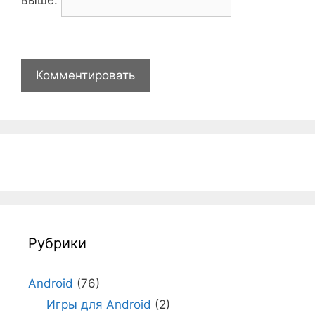
Рубрики
Android
(76)
Игры для Android
(2)