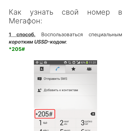
Как узнать свой номер в
Мегафон:
1 способ.
Воспользоваться специальным
коротким USSD-кодом
:
*205#