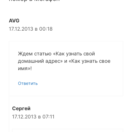
AVG
17.12.2013 в 00:18
Ждем статью «Как узнать свой
домашний адрес» и «Как узнать свое
имя»!
Ответить
Сергей
17.12.2013 в 07:11