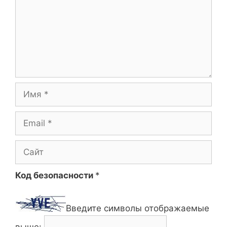
Имя
Email
Сайт
Код безопасности
*
Введите символы отображаемые
выше: