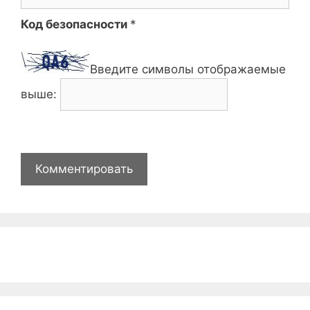
Код безопасности
*
Введите символы отображаемые
выше: