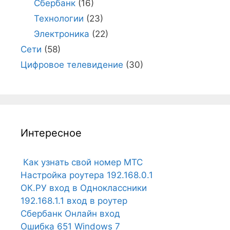
Сбербанк
(16)
Технологии
(23)
Электроника
(22)
Сети
(58)
Цифровое телевидение
(30)
Интересное
Как узнать свой номер МТС
Настройка роутера 192.168.0.1
ОК.РУ вход в Одноклассники
192.168.1.1 вход в роутер
Сбербанк Онлайн вход
Ошибка 651 Windows 7