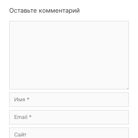
Оставьте комментарий
Комментарий
Имя
Email
Сайт