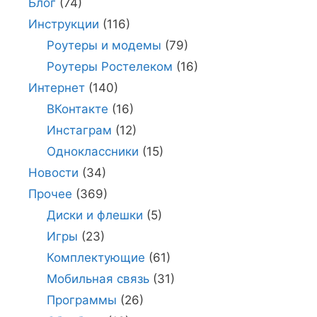
Блог
(74)
Инструкции
(116)
Роутеры и модемы
(79)
Роутеры Ростелеком
(16)
Интернет
(140)
ВКонтакте
(16)
Инстаграм
(12)
Одноклассники
(15)
Новости
(34)
Прочее
(369)
Диски и флешки
(5)
Игры
(23)
Комплектующие
(61)
Мобильная связь
(31)
Программы
(26)