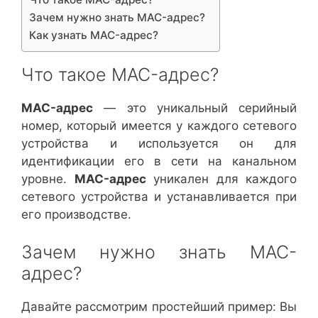
Зачем нужно знать MAC-адрес?
Как узнать MAC-адрес?
Что такое MAC-адрес?
MAC-адрес
— это уникальный серийный
номер, который имеется у каждого сетевого
устройства и используется он для
идентификации его в сети на канальном
уровне.
MAC-адрес
уникален для каждого
сетевого устройства и устанавливается при
его производстве.
Зачем нужно знать MAC-
адрес?
Давайте рассмотрим простейший пример: Вы