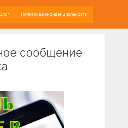
Блог
Политика конфиденциальности
нное сообщение
ка