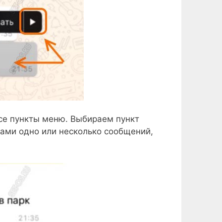
все пункты меню. Выбираем пункт
ами одно или несколько сообщений,