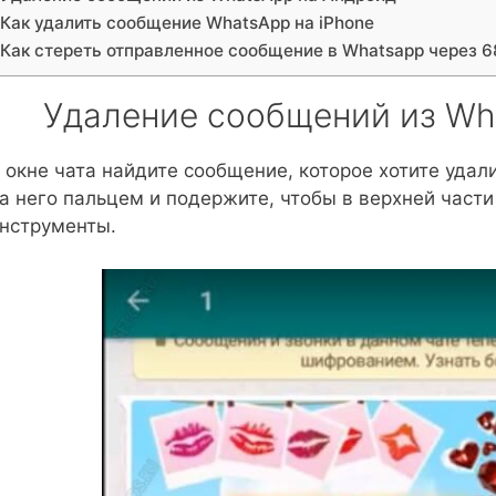
Как удалить сообщение WhatsApp на iPhone
Как стереть отправленное сообщение в Whatsapp через 6
Удаление сообщений из Wh
 окне чата найдите сообщение, которое хотите удал
а него пальцем и подержите, чтобы в верхней част
нструменты.