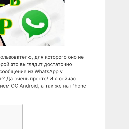
ользователю, для которого оно не
орой это выглядит достаточно
 сообщение из WhatsApp у
ь? Да очень просто! И я сейчас
ием ОС Android, а так же на iPhone