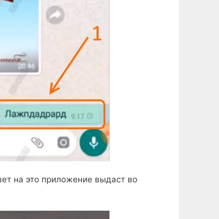
вет на это приложение выдаст во