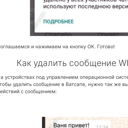
оглашаемся и нажимаем на кнопку ОК. Готово!
Как удалить сообщение Wh
а устройствах под управлением операционной систе
тобы удалить сообщение в Ватсапе, нужно так же в
ействий с сообщением: