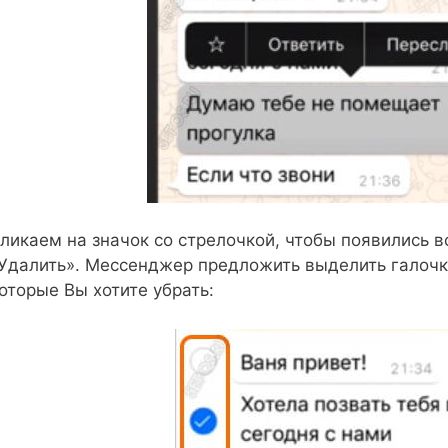
ликаем на значок со стрелочкой, чтобы появились 
Удалить». Мессенджер предложить выделить галочк
оторые Вы хотите убрать: