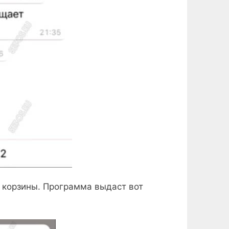
к корзины. Программа выдаст вот