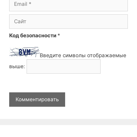
Email
Сайт
Код безопасности
*
Введите символы отображаемые
выше: