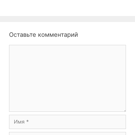
Оставьте комментарий
Комментарий
Имя