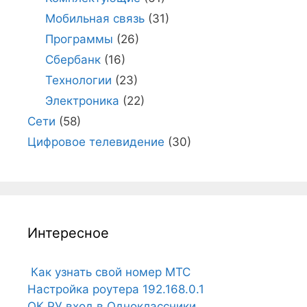
Мобильная связь
(31)
Программы
(26)
Сбербанк
(16)
Технологии
(23)
Электроника
(22)
Сети
(58)
Цифровое телевидение
(30)
Интересное
Как узнать свой номер МТС
Настройка роутера 192.168.0.1
ОК.РУ вход в Одноклассники