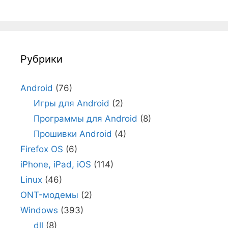
Рубрики
Android
(76)
Игры для Android
(2)
Программы для Android
(8)
Прошивки Android
(4)
Firefox OS
(6)
iPhone, iPad, iOS
(114)
Linux
(46)
ONT-модемы
(2)
Windows
(393)
dll
(8)