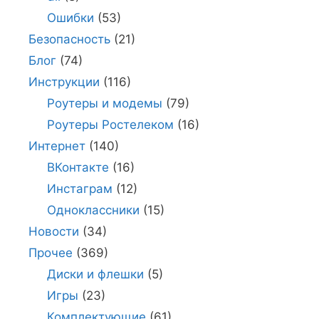
Ошибки
(53)
Безопасность
(21)
Блог
(74)
Инструкции
(116)
Роутеры и модемы
(79)
Роутеры Ростелеком
(16)
Интернет
(140)
ВКонтакте
(16)
Инстаграм
(12)
Одноклассники
(15)
Новости
(34)
Прочее
(369)
Диски и флешки
(5)
Игры
(23)
Комплектующие
(61)