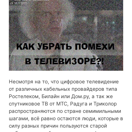
Несмотря на то, что цифровое телевидение
от различных кабельных провайдеров типа
Ростелеком, Билайн или Дом.ру, а так же
спутниковое ТВ от МТС, Радуга и Триколор
распространяются по стране семимильными
шагами, всё равно остаются люди, которые в
силу разных причин пользуются старой