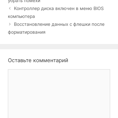
убрать помехи
Контроллер диска включен в меню BIOS
компьютера
Восстановление данных с флешки после
форматирования
Оставьте комментарий
Комментарий