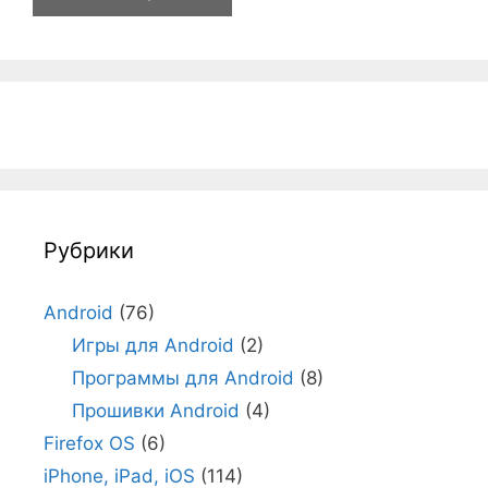
Рубрики
Android
(76)
Игры для Android
(2)
Программы для Android
(8)
Прошивки Android
(4)
Firefox OS
(6)
iPhone, iPad, iOS
(114)