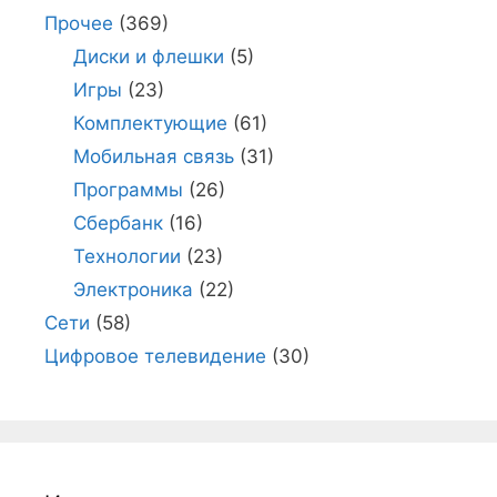
Прочее
(369)
Диски и флешки
(5)
Игры
(23)
Комплектующие
(61)
Мобильная связь
(31)
Программы
(26)
Сбербанк
(16)
Технологии
(23)
Электроника
(22)
Сети
(58)
Цифровое телевидение
(30)