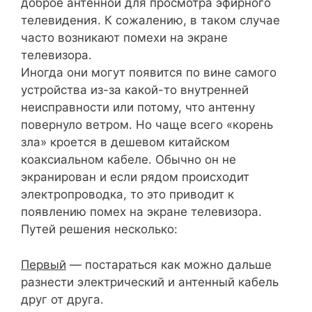
доброе антенной для просмотра эфирного
телевидения. К сожалению, в таком случае
часто возникают помехи на экране
телевизора.
Иногда они могут появится по вине самого
устройства из-за какой-то внутренней
неисправности или потому, что антенну
повернуло ветром. Но чаще всего «корень
зла» кроется в дешевом китайском
коаксиальном кабеле. Обычно он не
экранирован и если рядом происходит
электропроводка, то это приводит к
появлению помех на экране телевизора.
Путей решения несколько:
Первый
— постараться как можно дальше
разнести электрический и антенный кабель
друг от друга.