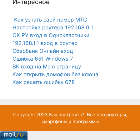
Интересное
Как узнать свой номер МТС
Настройка роутера 192.168.0.1
ОК.РУ вход в Одноклассники
192.168.1.1 вход в роутер
Сбербанк Онлайн вход
Ошибка 651 Windows 7
ВК вход на Мою страницу
Как открыть домофон без ключа
Как решить ошибку 678
Copyright 2023
Как настроить?!
Всё про роутеры,
смартфоны и программы