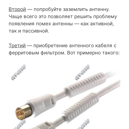
Второй
— попробуйте заземлить антенну.
Чаще всего это позволяет решить проблему
появления помех антенны — как активной,
так и пассивной.
Третий
— приобретение антенного кабеля с
ферритовым фильтром. Вот примерно такого: