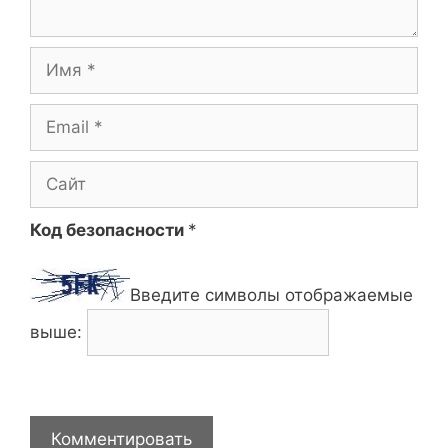
Имя
Email
Сайт
Код безопасности
*
Введите символы отображаемые
выше: