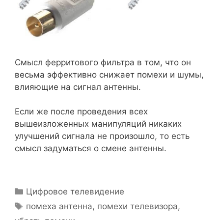
Смысл ферритового фильтра в том, что он
весьма эффективно снижает помехи и шумы,
влияющие на сигнал антенны.
Если же после проведения всех
вышеизложенных манипуляций никаких
улучшений сигнала не произошло, то есть
смысл задуматься о смене антенны.
Рубрики
Цифровое телевидение
Метки
помеха антенна
,
помехи телевизора
,