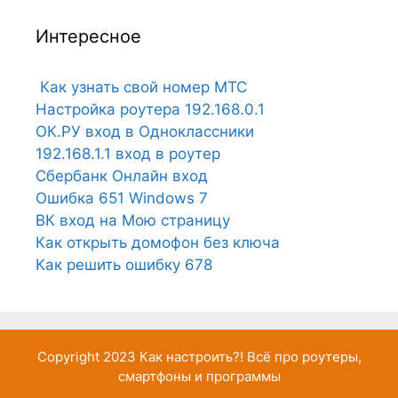
Интересное
Как узнать свой номер МТС
Настройка роутера 192.168.0.1
ОК.РУ вход в Одноклассники
192.168.1.1 вход в роутер
Сбербанк Онлайн вход
Ошибка 651 Windows 7
ВК вход на Мою страницу
Как открыть домофон без ключа
Как решить ошибку 678
Copyright 2023
Как настроить?!
Всё про роутеры,
смартфоны и программы