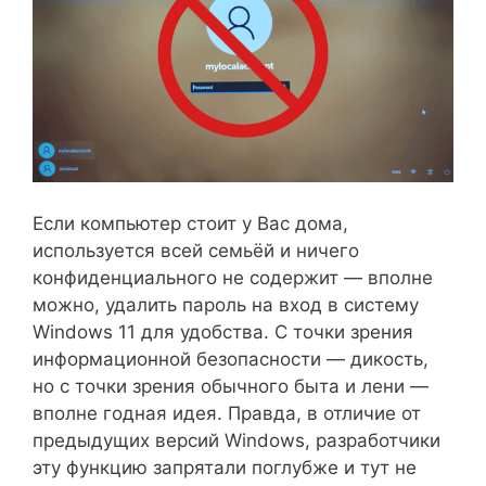
Если компьютер стоит у Вас дома,
используется всей семьёй и ничего
конфиденциального не содержит — вполне
можно, удалить пароль на вход в систему
Windows 11 для удобства. С точки зрения
информационной безопасности — дикость,
но с точки зрения обычного быта и лени —
вполне годная идея. Правда, в отличие от
предыдущих версий Windows, разработчики
эту функцию запрятали поглубже и тут не