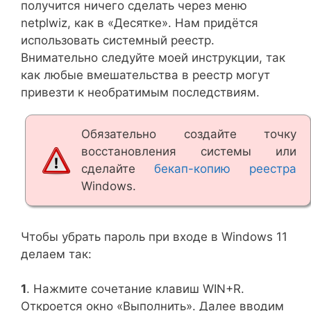
получится ничего сделать через меню
netplwiz, как в «Десятке». Нам придётся
использовать системный реестр.
Внимательно следуйте моей инструкции, так
как любые вмешательства в реестр могут
привезти к необратимым последствиям.
Обязательно создайте точку
восстановления системы или
сделайте
бекап-копию реестра
Windows.
Чтобы убрать пароль при входе в Windows 11
делаем так:
1
. Нажмите сочетание клавиш WIN+R.
Откроется окно «Выполнить». Далее вводим