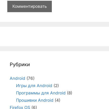
Рубрики
Android
(76)
Игры для Android
(2)
Программы для Android
(8)
Прошивки Android
(4)
Firefox OS
(6)