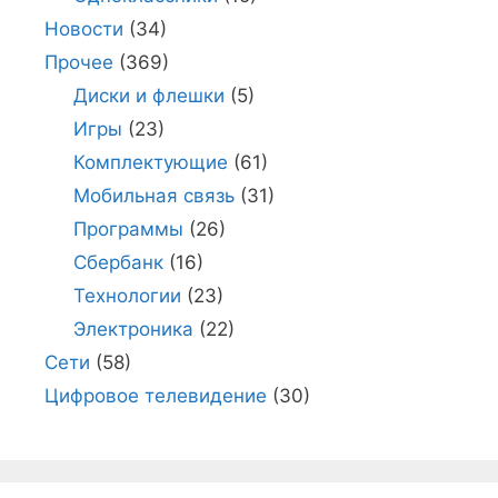
Новости
(34)
Прочее
(369)
Диски и флешки
(5)
Игры
(23)
Комплектующие
(61)
Мобильная связь
(31)
Программы
(26)
Сбербанк
(16)
Технологии
(23)
Электроника
(22)
Сети
(58)
Цифровое телевидение
(30)