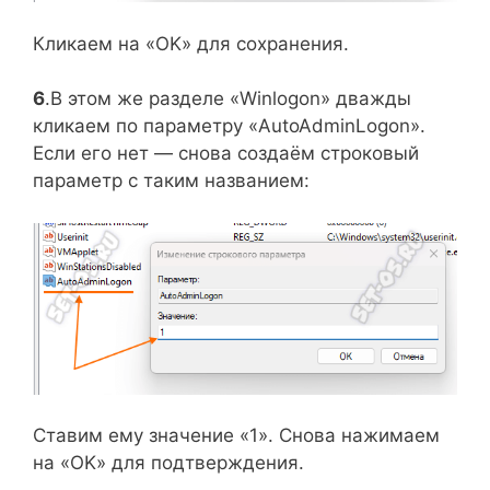
Кликаем на «OK» для сохранения.
6
.В этом же разделе «Winlogon» дважды
кликаем по параметру «AutoAdminLogon».
Если его нет — снова создаём строковый
параметр с таким названием:
Ставим ему значение «1». Снова нажимаем
на «OK» для подтверждения.