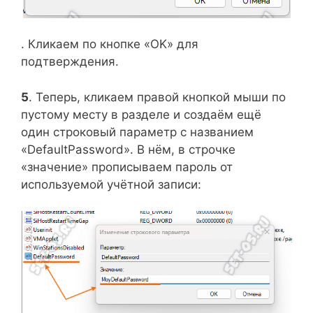
. Кликаем по кнопке «OK» для
подтверждения.
5
. Теперь, кликаем правой кнопкой мыши по
пустому месту в разделе и создаём ещё
один строковый параметр с названием
«DefaultPassword». В нём, в строчке
«значение» прописываем пароль от
используемой учётной записи: