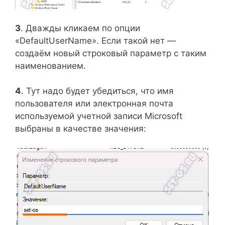
3
. Дважды кликаем по опции
«DefaultUserName». Если такой нет —
создаём новый строковый параметр с таким
наименованием.
4
. Тут надо будет убедиться, что имя
пользователя или электронная почта
используемой учетной записи Microsoft
выбраны в качестве значения: