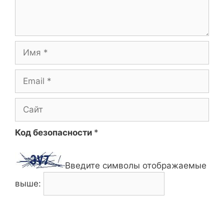
Имя
Email
Сайт
Код безопасности
*
Введите символы отображаемые
выше: