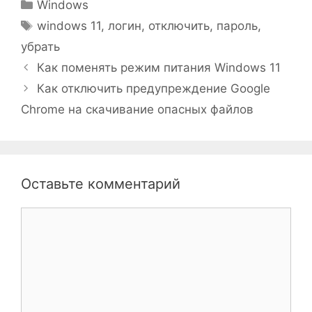
Рубрики
Windows
Метки
windows 11
,
логин
,
отключить
,
пароль
,
убрать
Как поменять режим питания Windows 11
Как отключить предупреждение Google
Chrome на скачивание опасных файлов
Оставьте комментарий
Комментарий