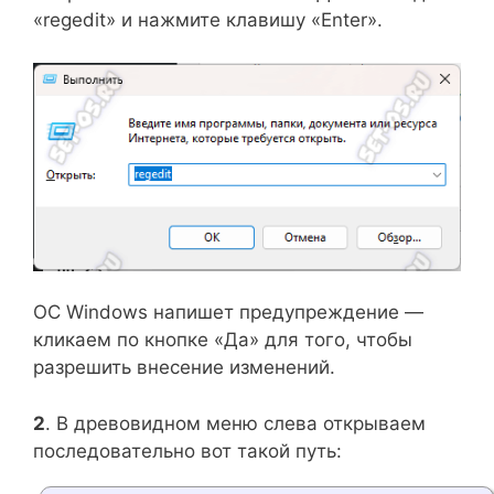
«regedit» и нажмите клавишу «Enter».
ОС Windows напишет предупреждение —
кликаем по кнопке «Да» для того, чтобы
разрешить внесение изменений.
2
. В древовидном меню слева открываем
последовательно вот такой путь: