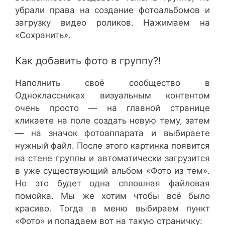
убрали права на создание фотоальбомов и
загрузку видео роликов. Нажимаем на
«Сохранить».
Как добавить фото в группу?!
Наполнить своё сообщество в
Одноклассниках визуальным контентом
очень просто — на главной странице
кликаете на поле создать новую тему, затем
— на значок фотоаппарата и выбираете
нужный файл. После этого картинка появится
на стене группы и автоматически загрузится
в уже существующий альбом «Фото из тем».
Но это будет одна сплошная файловая
помойка. Мы же хотим чтобы всё было
красиво. Тогда в меню выбираем пункт
«Фото» и попадаем вот на такую страничку: