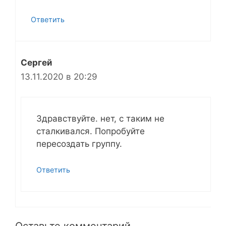
Ответить
Сергей
13.11.2020 в 20:29
Здравствуйте. нет, с таким не
сталкивался. Попробуйте
пересоздать группу.
Ответить