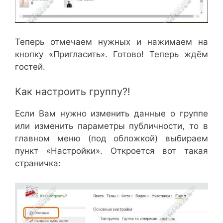
Теперь отмечаем нужных и нажимаем на
кнопку «Пригласить». Готово! Теперь ждём
гостей.
Как настроить группу?!
Если Вам нужно изменить данные о группе
или изменить параметры публичности, то в
главном меню (под обложкой) выбираем
пункт «Настройки». Откроется вот такая
страничка: