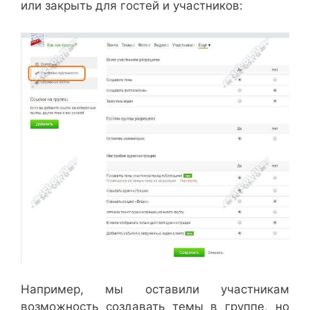
или закрыть для гостей и участников:
Например, мы оставили участникам
возможность создавать темы в группе, но