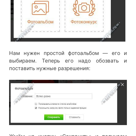
Нам нужен простой фотоальбом — его и
выбираем. Теперь его надо обозвать и
поставить нужные разрешения: