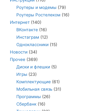
Инструкции
(116)
Роутеры и модемы
(79)
Роутеры Ростелеком
(16)
Интернет
(140)
ВКонтакте
(16)
Инстаграм
(12)
Одноклассники
(15)
Новости
(34)
Прочее
(369)
Диски и флешки
(5)
Игры
(23)
Комплектующие
(61)
Мобильная связь
(31)
Программы
(26)
Сбербанк
(16)