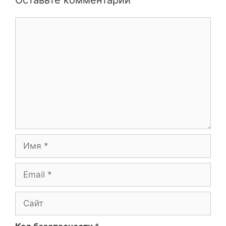
Оставьте комментарий
Комментарий
Имя
Email
Сайт