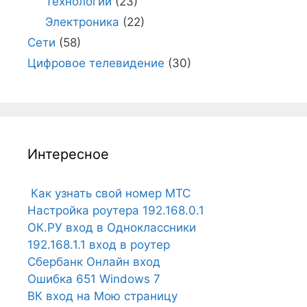
Технологии
(23)
Электроника
(22)
Сети
(58)
Цифровое телевидение
(30)
Интересное
Как узнать свой номер МТС
Настройка роутера 192.168.0.1
ОК.РУ вход в Одноклассники
192.168.1.1 вход в роутер
Сбербанк Онлайн вход
Ошибка 651 Windows 7
ВК вход на Мою страницу