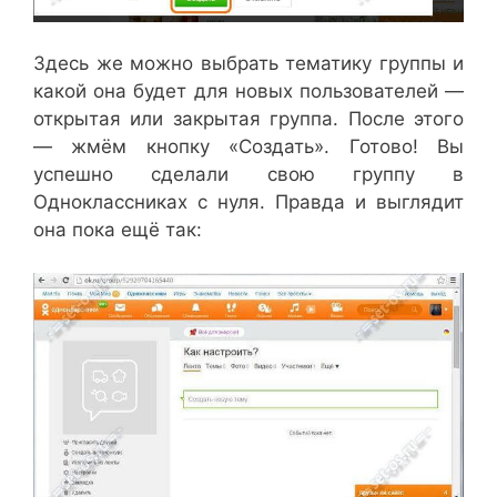
Здесь же можно выбрать тематику группы и
какой она будет для новых пользователей —
открытая или закрытая группа. После этого
— жмём кнопку «Создать». Готово! Вы
успешно сделали свою группу в
Одноклассниках с нуля. Правда и выглядит
она пока ещё так: