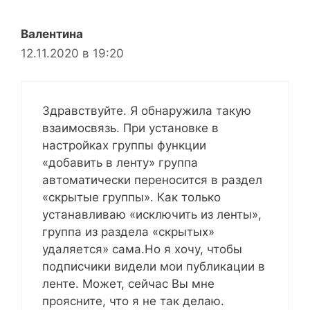
Валентина
12.11.2020 в 19:20
Здравствуйте. Я обнаружила такую
взаимосвязь. При установке в
настройках группы функции
«добавить в ленту» группа
автоматически переносится в раздел
«скрытые группы». Как только
устанавливаю «исключить из ленты»,
группа из раздела «скрытых»
удаляется» сама.Но я хочу, чтобы
подписчики видели мои публикации в
ленте. Может, сейчас Вы мне
проясните, что я не так делаю.