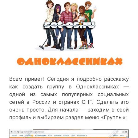
Всем привет! Сегодня я подробно расскажу
как создать группу в Одноклассниках —
одной из самых популярных социальных
сетей в России и странах СНГ. Сделать это
очень просто. Для начала — заходим в свой
профиль и выбираем раздел меню «Группы»: