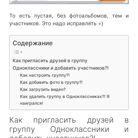
То есть пустая, без фотоальбомов, тем и
участников. Это надо исправлять =)
Содержание
Как пригласить друзей в группу
Одноклассники и добавить участников?!
Как настроить группу?!
Как добавить фото в группу?!
Как загрузить видео?
Как удалить группу в Одноклассниках?! Я
наигрался!
Как пригласить друзей в
группу Одноклассники и