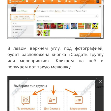
В левом верхнем углу, под фотографией,
будет расположена кнопка «Создать группу
или мероприятие». Кликаем на неё и
получаем вот такую менюшку.