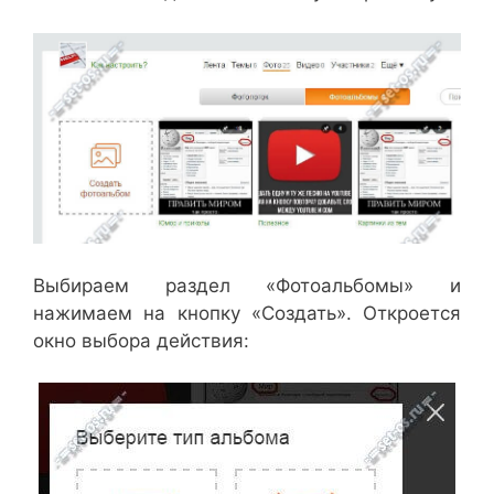
Выбираем раздел «Фотоальбомы» и
нажимаем на кнопку «Создать». Откроется
окно выбора действия: