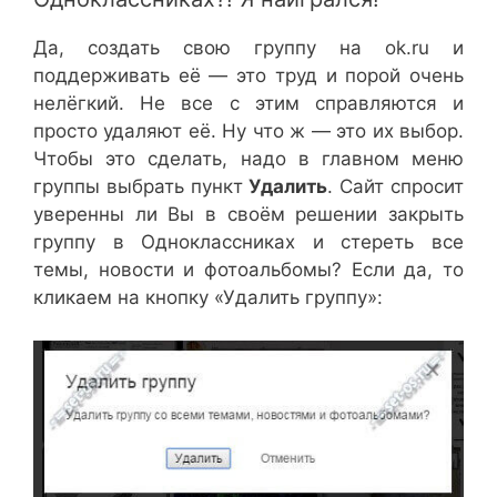
Да, создать свою группу на ok.ru и
поддерживать её — это труд и порой очень
нелёгкий. Не все с этим справляются и
просто удаляют её. Ну что ж — это их выбор.
Чтобы это сделать, надо в главном меню
группы выбрать пункт
Удалить
. Сайт спросит
уверенны ли Вы в своём решении закрыть
группу в Одноклассниках и стереть все
темы, новости и фотоальбомы? Если да, то
кликаем на кнопку «Удалить группу»: