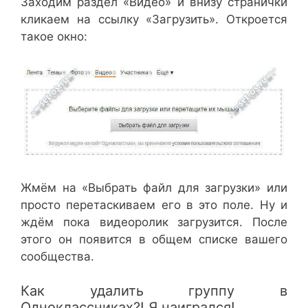
Заходим раздел «Видео» и внизу странички
кликаем на ссылку «Загрузить». Откроется
такое окно:
Жмём на «Выбрать файл для загрузки» или
просто перетаскиваем его в это поле. Ну и
ждём пока видеоролик загрузится. После
этого он появится в общем списке вашего
сообщества.
Как удалить группу в
Одноклассниках?! Я наигрался!