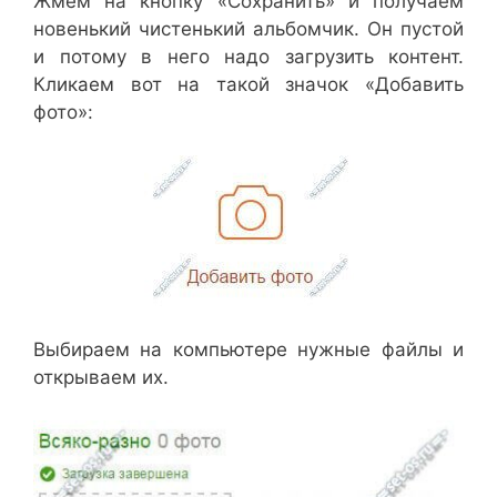
Жмём на кнопку «Сохранить» и получаем
новенький чистенький альбомчик. Он пустой
и потому в него надо загрузить контент.
Кликаем вот на такой значок «Добавить
фото»:
Выбираем на компьютере нужные файлы и
открываем их.