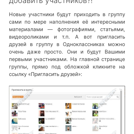
добавить участников?!
Новые участники будут приходить в группу
сами по мере наполнения её интересными
материалами — фотографиями, статьями,
видеороликами и т.п. А вот пригласить
друзей в группу в Одноклассниках можно
очень даже просто. Они и будут Вашими
первыми участниками. На главной странице
группы, прямо под обложкой кликните на
ссылку «Пригласить друзей»: