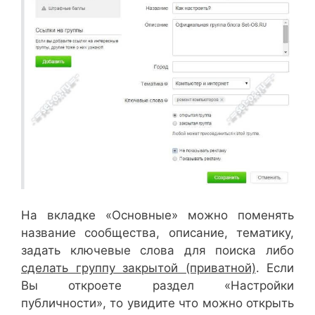
На вкладке «Основные» можно поменять
название сообщества, описание, тематику,
задать ключевые слова для поиска либо
сделать группу закрытой (приватной)
. Если
Вы откроете раздел «Настройки
публичности», то увидите что можно открыть