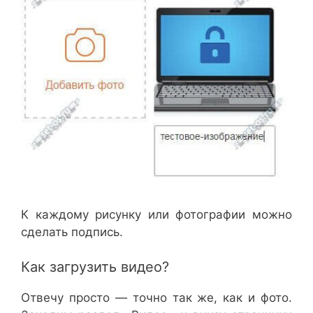
К каждому рисунку или фотографии можно
сделать подпись.
Как загрузить видео?
Отвечу просто — точно так же, как и фото.