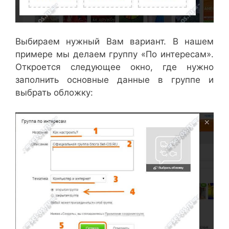
Выбираем нужный Вам вариант. В нашем
примере мы делаем группу «По интересам».
Откроется следующее окно, где нужно
заполнить основные данные в группе и
выбрать обложку: