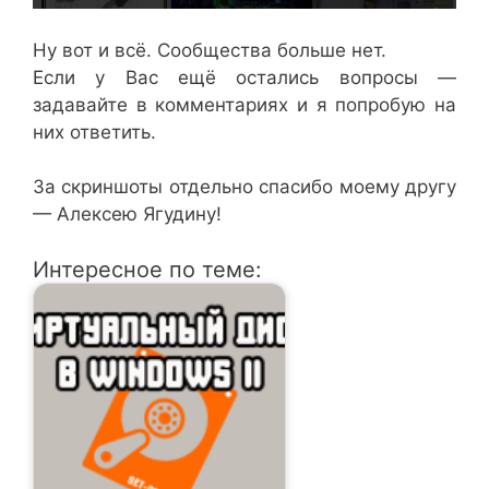
Ну вот и всё. Сообщества больше нет.
Если у Вас ещё остались вопросы —
задавайте в комментариях и я попробую на
них ответить.
За скриншоты отдельно спасибо моему другу
— Алексею Ягудину!
Интересное по теме: