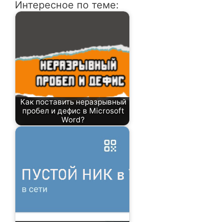
Интересное по теме:
Как поставить неразрывный
пробел и дефис в Microsoft
Word?