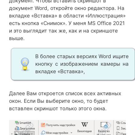
документ.
Чтобы вставить скриншот в
документ Word, откройте окно редактора. На
вкладке «Вставка» в области «Иллюстрация»
есть кнопка «Снимок». У меня MS Office 2021
и это выглядит так же, как и на скриншоте
выше.
В более старых версиях Word ищите
кнопку с изображением камеры на
вкладке «Вставка»,
Далее Вам откроется список всех активных
окон. Если Вы выберите окно, то будет
вставлен скриншот только этого окна.