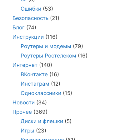
Ошибки
(53)
Безопасность
(21)
Блог
(74)
Инструкции
(116)
Роутеры и модемы
(79)
Роутеры Ростелеком
(16)
Интернет
(140)
ВКонтакте
(16)
Инстаграм
(12)
Одноклассники
(15)
Новости
(34)
Прочее
(369)
Диски и флешки
(5)
Игры
(23)