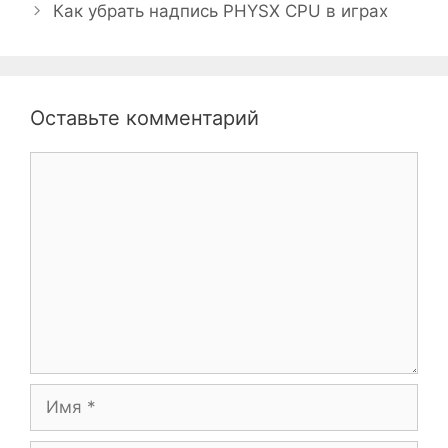
Как убрать надпись PHYSX CPU в играх
Оставьте комментарий
Комментарий
Имя