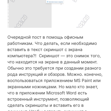
Очередной пост в помощь офисным
работникам. Что делать, если необходимо
вставить в текст скриншот с экрана
компьютера?! Скриншот — это снимок того,
что находится на экране в данный момент.
Обычно это требуется при создании разного
рода инструкций и обзоров. Можно. конечно,
воспользоваться приложением MS Paint или
экранными ножницами. Но мало кто знает,
что в приложении Microsoft Word есть
встроенный инструмент, позволяющий
сделать скриншоты и вставить его в