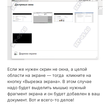
Если же нужен скрин не окна, а целой
области на экране — тогда кликните на
кнопку «Вырезка экрана». В этом случае
надо будет выделить мышью нужный
фрагмент экрана и он будет добавлен в ваш
документ. Вот и всего-то делов!