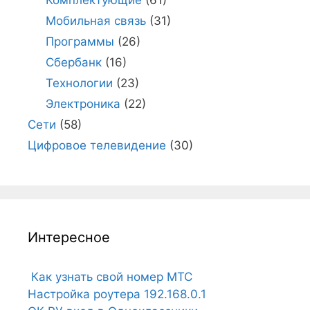
Комплектующие
(61)
Мобильная связь
(31)
Программы
(26)
Сбербанк
(16)
Технологии
(23)
Электроника
(22)
Сети
(58)
Цифровое телевидение
(30)
Интересное
Как узнать свой номер МТС
Настройка роутера 192.168.0.1