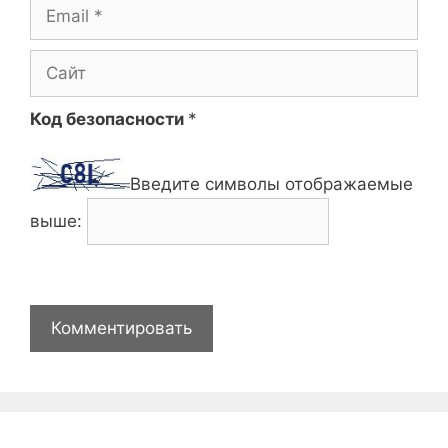
Email
Сайт
Код безопасности
*
Введите символы отображаемые
выше: