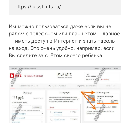
https://lk.ssl.mts.ru/
Им можно пользоваться даже если вы не
рядом с телефоном или планшетом. Главное
— иметь доступ в Интернет и знать пароль
на вход. Это очень удобно, например, если
Вы следите за счётом своего ребенка.