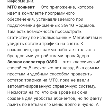
информации.
МТС коннект
— Это приложение, которое
идёт в комплекте программного
обеспечения, устанавливаемого при
подключении фирменных 3G/4G модемов.
Там есть возможность просмотреть
статистику по использованным Мегабайтам и
увидеть остатки трафика на счёте. К
сожалению, программа работает только с
брендовыми устройствами провайдера.
Звонок оператору 0890
— этот классический
способ ещё несколько лет назад был самым
простым и удобным способом проверить
остаток трафика на МТС, пока не ввели
автоматизированную справочную систему.
Несмотря на то, что она вроде как она
создана для удобства абонентов, но по факту
лазить по веткам его меню долго и нудно. А