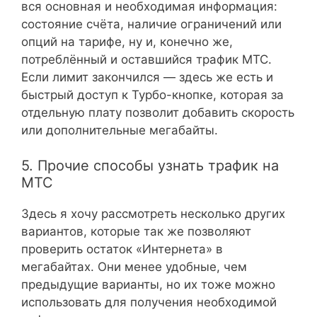
вся основная и необходимая информация:
состояние счёта, наличие ограничений или
опций на тарифе, ну и, конечно же,
потреблённый и оставшийся трафик МТС.
Если лимит закончился — здесь же есть и
быстрый доступ к Турбо-кнопке, которая за
отдельную плату позволит добавить скорость
или дополнительные мегабайты.
5. Прочие способы узнать трафик на
МТС
Здесь я хочу рассмотреть несколько других
вариантов, которые так же позволяют
проверить остаток «Интернета» в
мегабайтах. Они менее удобные, чем
предыдущие варианты, но их тоже можно
использовать для получения необходимой