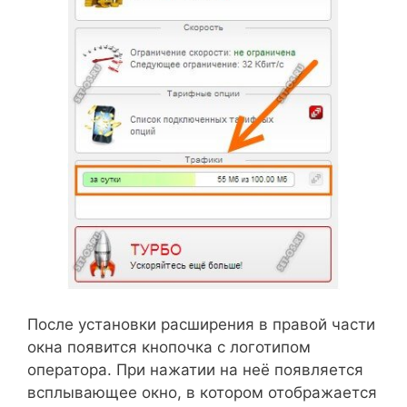
После установки расширения в правой части
окна появится кнопочка с логотипом
оператора. При нажатии на неё появляется
всплывающее окно, в котором отображается