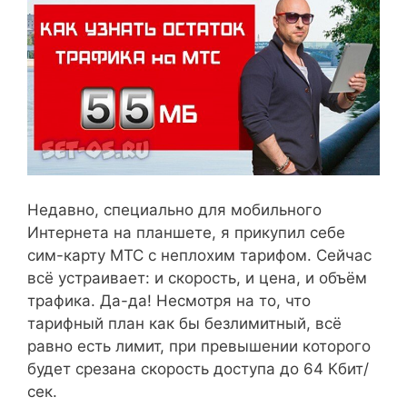
Недавно, специально для мобильного
Интернета на планшете, я прикупил себе
сим-карту МТС с неплохим тарифом. Сейчас
всё устраивает: и скорость, и цена, и объём
трафика. Да-да! Несмотря на то, что
тарифный план как бы безлимитный, всё
равно есть лимит, при превышении которого
будет срезана скорость доступа до 64 Кбит/
сек.