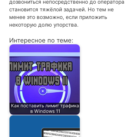
дозвониться непосредственно до оператора
становится тяжёлой задачей. Но тем не
менее это возможно, если приложить
некоторую долю упорства.
Интересное по теме:
Как поставить лимит трафика
в Windows 11