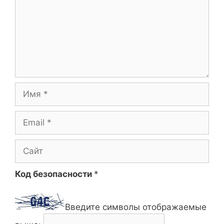
Имя
Email
Сайт
Код безопасности
*
Введите символы отображаемые