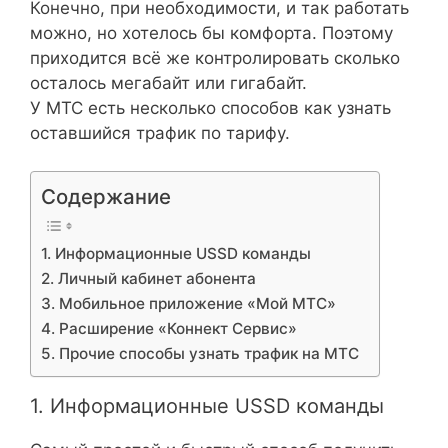
Конечно, при необходимости, и так работать
можно, но хотелось бы комфорта. Поэтому
приходится всё же контролировать сколько
осталось мегабайт или гигабайт.
У МТС есть несколько способов как узнать
оставшийся трафик по тарифу.
Содержание
1. Информационные USSD команды
2. Личный кабинет абонента
3. Мобильное приложение «Мой МТС»
4. Расширение «Коннект Сервис»
5. Прочие способы узнать трафик на МТС
1. Информационные USSD команды