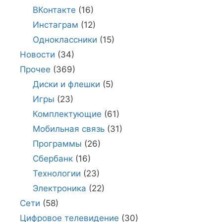
ВКонтакте
(16)
Инстаграм
(12)
Одноклассники
(15)
Новости
(34)
Прочее
(369)
Диски и флешки
(5)
Игры
(23)
Комплектующие
(61)
Мобильная связь
(31)
Программы
(26)
Сбербанк
(16)
Технологии
(23)
Электроника
(22)
Сети
(58)
Цифровое телевидение
(30)