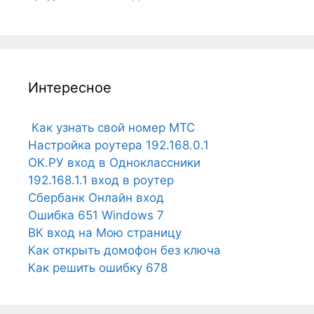
Интересное
Как узнать свой номер МТС
Настройка роутера 192.168.0.1
ОК.РУ вход в Одноклассники
192.168.1.1 вход в роутер
Сбербанк Онлайн вход
Ошибка 651 Windows 7
ВК вход на Мою страницу
Как открыть домофон без ключа
Как решить ошибку 678