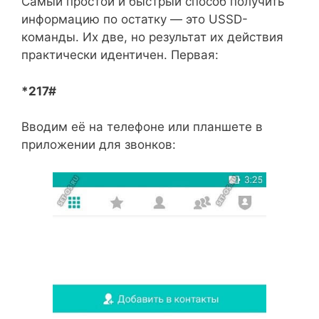
Самый простой и быстрый способ получить
информацию по остатку — это USSD-
команды. Их две, но результат их действия
практически идентичен. Первая:
*217#
Вводим её на телефоне или планшете в
приложении для звонков: