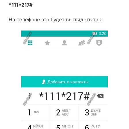
*111*217#
На телефоне это будет выглядеть так: