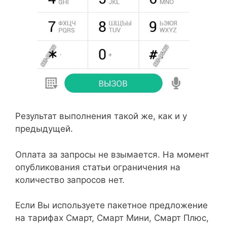
Результат выполнения такой же, как и у
предыдущей.
Оплата за запросы не взымается. На момент
опубликования статьи ограничения на
количество запросов нет.
Если Вы используете пакетное предложение
на тарифах Смарт, Смарт Мини, Смарт Плюс,