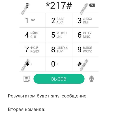
Результатом будет sms-сообщение.
Вторая команда: