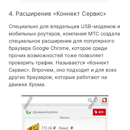
4. Расширение «Коннект Сервис»
Специально для владельцев USB-модемов и
мобильных роутеров, компания МТС создала
специальное расширение для популярного
браузера Google Chrome, которое среди
прочих возможностей тоже позволяет
проверить трафик. Называется «Коннект
Сервис». Впрочем, оно подходит и для всех
других браузеров, которые работают на
движке Хрома.