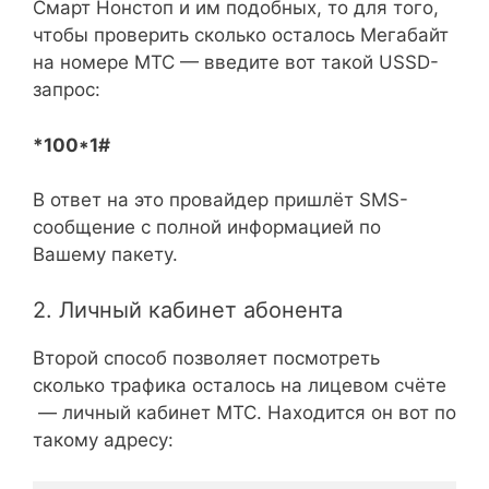
Смарт Нонстоп и им подобных, то для того,
чтобы проверить сколько осталось Мегабайт
на номере МТС — введите вот такой USSD-
запрос:
*100*1#
В ответ на это провайдер пришлёт SMS-
сообщение с полной информацией по
Вашему пакету.
2. Личный кабинет абонента
Второй способ позволяет посмотреть
сколько трафика осталось на лицевом счёте
— личный кабинет МТС. Находится он вот по
такому адресу: