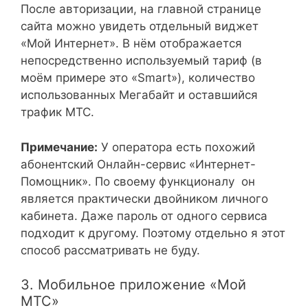
После авторизации, на главной странице
сайта можно увидеть отдельный виджет
«Мой Интернет». В нём отображается
непосредственно используемый тариф (в
моём примере это «Smart»), количество
использованных Мегабайт и оставшийся
трафик МТС.
Примечание:
У оператора есть похожий
абонентский Онлайн-сервис «Интернет-
Помощник». По своему функционалу он
является практически двойником личного
кабинета. Даже пароль от одного сервиса
подходит к другому. Поэтому отдельно я этот
способ рассматривать не буду.
3. Мобильное приложение «Мой
МТС»