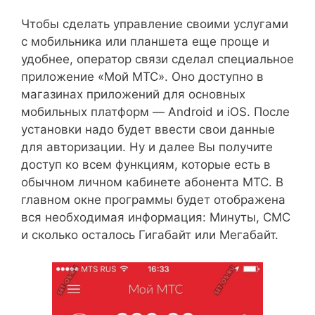
Чтобы сделать управление своими услугами
с мобильника или планшета еще проще и
удобнее, оператор связи сделал специальное
приложение «Мой МТС». Оно доступно в
магазинах приложений для основных
мобильных платформ — Android и iOS. После
установки надо будет ввести свои данные
для авторизации. Ну и далее Вы получите
доступ ко всем функциям, которые есть в
обычном личном кабинете абонента MTC. В
главном окне программы будет отображена
вся необходимая информация: Минуты, СМС
и сколько осталось Гигабайт или Мегабайт.