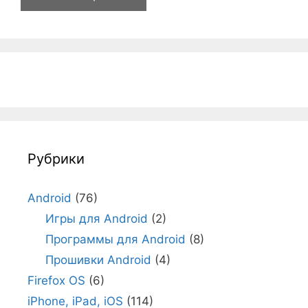
Рубрики
Android
(76)
Игры для Android
(2)
Программы для Android
(8)
Прошивки Android
(4)
Firefox OS
(6)
iPhone, iPad, iOS
(114)