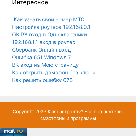
Интересное
Как узнать свой номер МТС
Настройка роутера 192.168.0.1
ОК.РУ вход в Одноклассники
192.168.1.1 вход в роутер
Сбербанк Онлайн вход
Ошибка 651 Windows 7
ВК вход на Мою страницу
Как открыть домофон без ключа
Как решить ошибку 678
Copyright 2023
Как настроить?!
Всё про роутеры,
смартфоны и программы