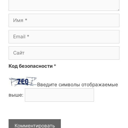
Имя
Email
Сайт
Код безопасности
*
Введите символы отображаемые
выше: