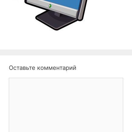
Оставьте комментарий
Комментарий