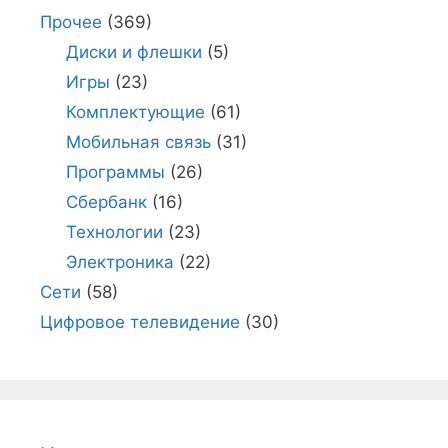
Прочее
(369)
Диски и флешки
(5)
Игры
(23)
Комплектующие
(61)
Мобильная связь
(31)
Программы
(26)
Сбербанк
(16)
Технологии
(23)
Электроника
(22)
Сети
(58)
Цифровое телевидение
(30)