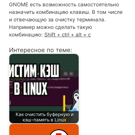
GNOME есть возможность самостоятельно
назначить комбинацию клавиш. В том числе
и отвечающую за очистку терминала.
Например можно сделать такую
комбинацию:
Shift + ctrl + alt + c
Интересное по теме:
Как очистить буферную и
кэш-память в Linux