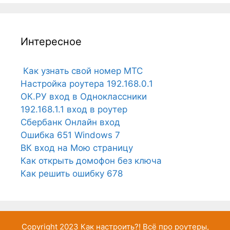
Интересное
Как узнать свой номер МТС
Настройка роутера 192.168.0.1
ОК.РУ вход в Одноклассники
192.168.1.1 вход в роутер
Сбербанк Онлайн вход
Ошибка 651 Windows 7
ВК вход на Мою страницу
Как открыть домофон без ключа
Как решить ошибку 678
Copyright 2023
Как настроить?!
Всё про роутеры,