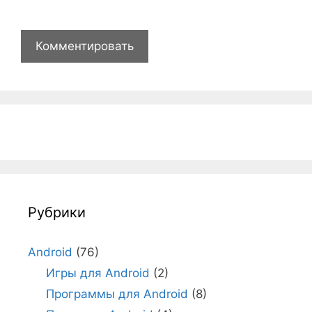
Рубрики
Android
(76)
Игры для Android
(2)
Программы для Android
(8)