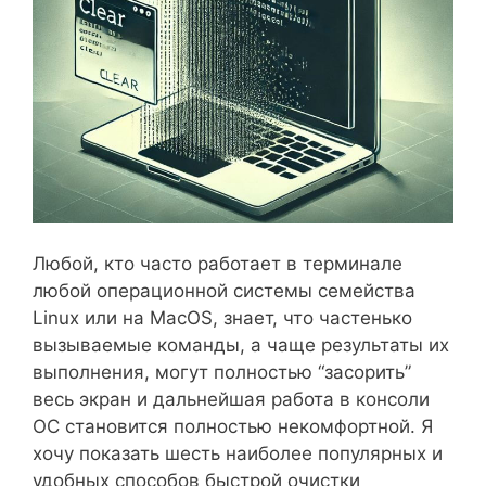
Любой, кто часто работает в терминале
любой операционной системы семейства
Linux или на MacOS, знает, что частенько
вызываемые команды, а чаще результаты их
выполнения, могут полностью “засорить”
весь экран и дальнейшая работа в консоли
ОС становится полностью некомфортной. Я
хочу показать шесть наиболее популярных и
удобных способов быстрой очистки