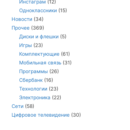
Инстаграм
(12)
Одноклассники
(15)
Новости
(34)
Прочее
(369)
Диски и флешки
(5)
Игры
(23)
Комплектующие
(61)
Мобильная связь
(31)
Программы
(26)
Сбербанк
(16)
Технологии
(23)
Электроника
(22)
Сети
(58)
Цифровое телевидение
(30)