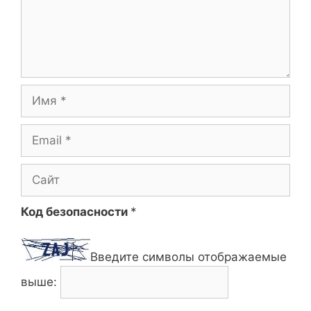
Имя
Email
Сайт
Код безопасности
*
Введите символы отображаемые
выше: