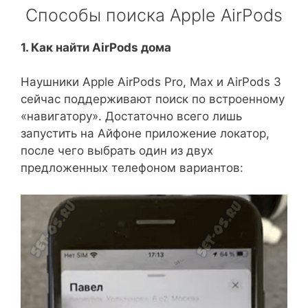
Способы поиска Apple AirPods
1. Как найти AirPods дома
Наушники Apple AirPods Pro, Max и AirPods 3
сейчас поддерживают поиск по встроенному
«навигатору». Достаточно всего лишь
запустить на Айфоне приложение локатор,
после чего выбрать один из двух
предложенных телефоном вариантов: