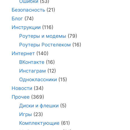
Ошибки
(53)
Безопасность
(21)
Блог
(74)
Инструкции
(116)
Роутеры и модемы
(79)
Роутеры Ростелеком
(16)
Интернет
(140)
ВКонтакте
(16)
Инстаграм
(12)
Одноклассники
(15)
Новости
(34)
Прочее
(369)
Диски и флешки
(5)
Игры
(23)
Комплектующие
(61)