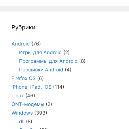
Рубрики
Android
(76)
Игры для Android
(2)
Программы для Android
(8)
Прошивки Android
(4)
Firefox OS
(6)
iPhone, iPad, iOS
(114)
Linux
(46)
ONT-модемы
(2)
Windows
(393)
dll
(8)