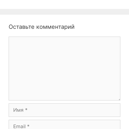
Оставьте комментарий
Комментарий
Имя
Email