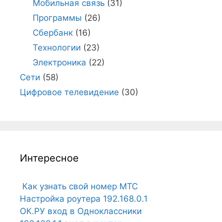
Мобильная связь
(31)
Программы
(26)
Сбербанк
(16)
Технологии
(23)
Электроника
(22)
Сети
(58)
Цифровое телевидение
(30)
Интересное
Как узнать свой номер МТС
Настройка роутера 192.168.0.1
ОК.РУ вход в Одноклассники