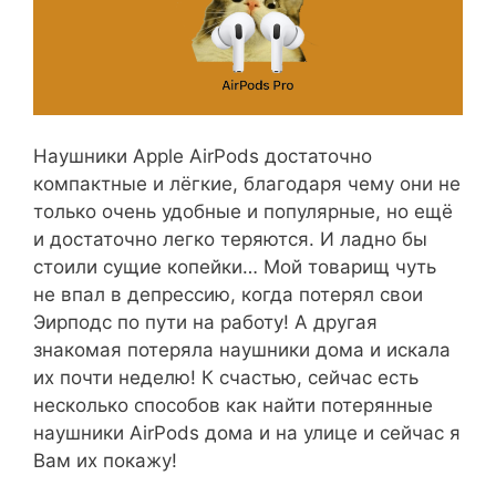
Наушники Apple AirPods достаточно
компактные и лёгкие, благодаря чему они не
только очень удобные и популярные, но ещё
и достаточно легко теряются. И ладно бы
стоили сущие копейки… Мой товарищ чуть
не впал в депрессию, когда потерял свои
Эирподс по пути на работу! А другая
знакомая потеряла наушники дома и искала
их почти неделю! К счастью, сейчас есть
несколько способов как найти потерянные
наушники AirPods дома и на улице и сейчас я
Вам их покажу!