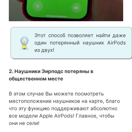
Этот способ позволяет найти даже
один потерянный наушник AirPods
из двух!
2. Наушники Эирподс потеряны в
общественном месте
В этом случае Вы можете посмотреть
местоположение наушников на карте, благо
что эту функцию поддерживают абсолютно
все модели Apple AirPods! Главное, чтобы
они не сели!