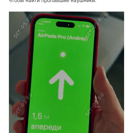
чтобы найти пропавшие наушники.