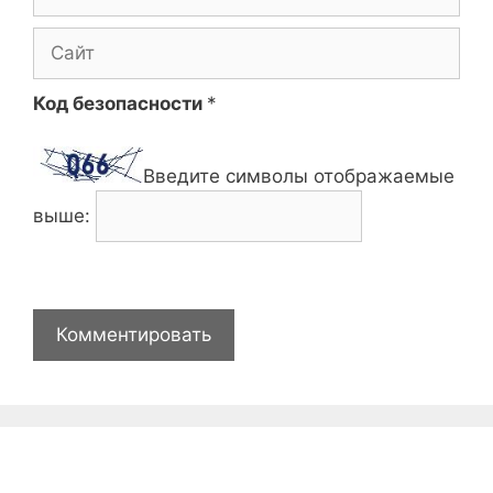
Сайт
Код безопасности
*
Введите символы отображаемые
выше: