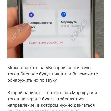
Можно нажать на «Воспроизвести звук» —
тогда Эирподс будут пищать и Вы сможете
обнаружить их по звуку.
Второй вариант — нажать на «Маршрут» и
тогда на экране будет отображаться
направление, в котором нужно двигаться