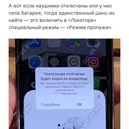
А вот если наушники отключены или у них
села батарея, тогда единственный шанс их
найти — это включить в «Локаторе»
специальный режим — «Режим пропажи».