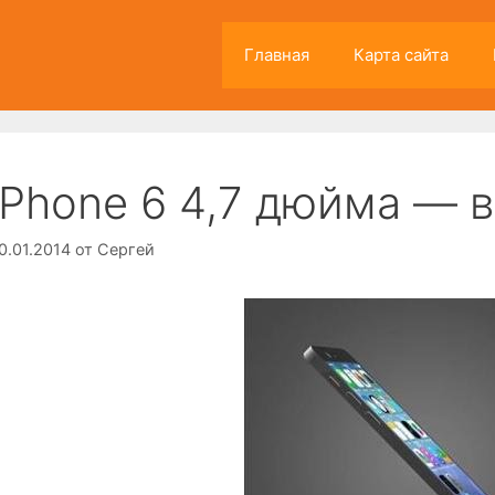
Главная
Карта сайта
iPhone 6 4,7 дюйма — 
0.01.2014
от
Сергей