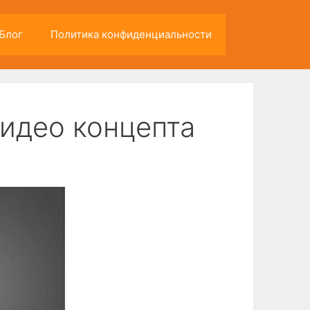
Блог
Политика конфиденциальности
видео концепта