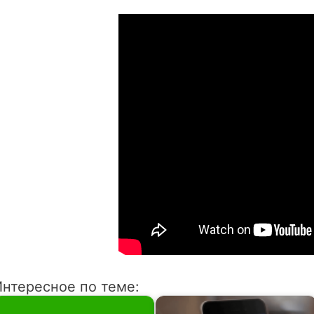
Интересное по теме: