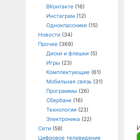
ВКонтакте
(16)
Инстаграм
(12)
Одноклассники
(15)
Новости
(34)
Прочее
(369)
Диски и флешки
(5)
Игры
(23)
Комплектующие
(61)
Мобильная связь
(31)
Программы
(26)
Сбербанк
(16)
Технологии
(23)
Электроника
(22)
Сети
(58)
Цифровое телевидение