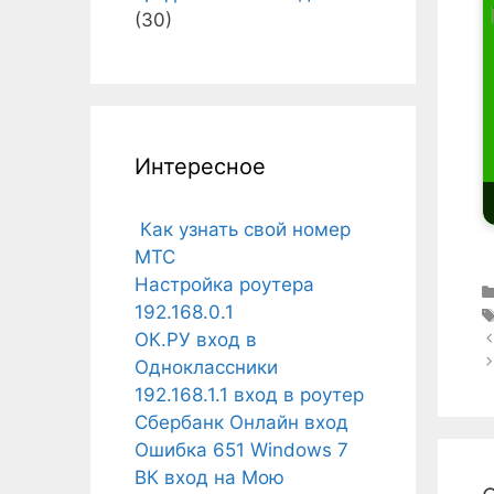
(30)
Интересное
Как узнать свой номер
МТС
Настройка роутера
192.168.0.1
ОК.РУ вход в
Одноклассники
192.168.1.1 вход в роутер
Сбербанк Онлайн вход
Ошибка 651 Windows 7
ВК вход на Мою