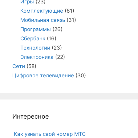
Игры
(23)
Комплектующие
(61)
Мобильная связь
(31)
Программы
(26)
Сбербанк
(16)
Технологии
(23)
Электроника
(22)
Сети
(58)
Цифровое телевидение
(30)
Интересное
Как узнать свой номер МТС