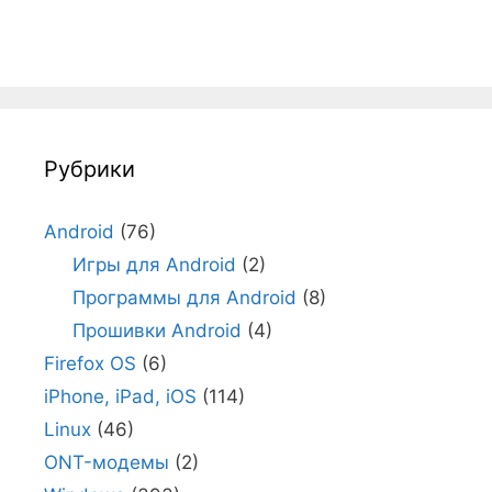
Рубрики
Android
(76)
Игры для Android
(2)
Программы для Android
(8)
Прошивки Android
(4)
Firefox OS
(6)
iPhone, iPad, iOS
(114)
Linux
(46)
ONT-модемы
(2)