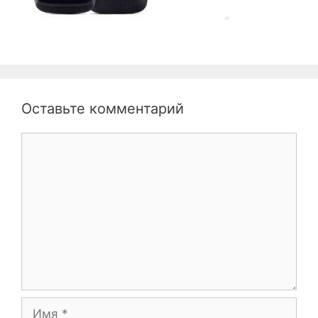
Оставьте комментарий
Комментарий
Имя