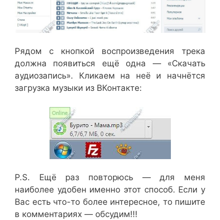
Рядом с кнопкой воспроизведения трека
должна появиться ещё одна — «Скачать
аудиозапись». Кликаем на неё и начнётся
загрузка музыки из ВКонтакте:
P.S. Ещё раз повторюсь — для меня
наиболее удобен именно этот способ. Если у
Вас есть что-то более интересное, то пишите
в комментариях — обсудим!!!