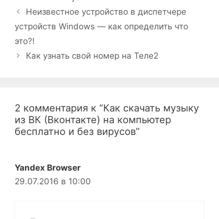
Неизвестное устройство в диспетчере
устройств Windows — как определить что
это?!
Как узнать свой номер на Теле2
2 комментария к “Как скачать музыку
из ВК (Вконтакте) на компьютер
бесплатно и без вирусов”
Yandex Browser
29.07.2016 в 10:00