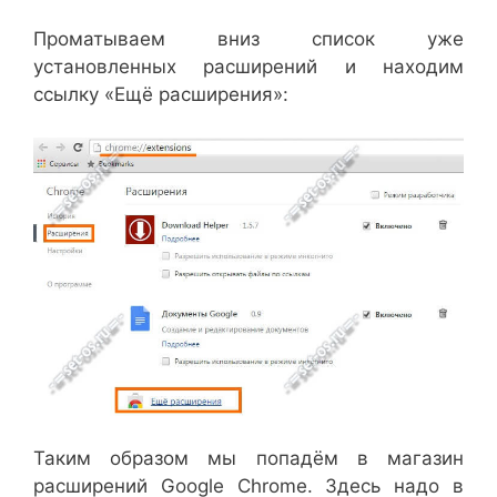
Проматываем вниз список уже
установленных расширений и находим
ссылку «Ещё расширения»:
Таким образом мы попадём в магазин
расширений Google Chrome. Здесь надо в