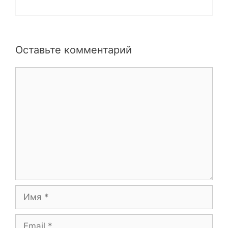
Оставьте комментарий
Комментарий
Имя
Email