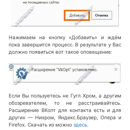
Нажимаем на кнопку «Добавить» и ждём
пока завершится процесс. В результате у Вас
должно появиться вот такое оповещение:
Если Вы пользуетесь не Гугл Хром, а другим
обозревателем, то не расстраивайтесь.
Расширение ВКопт для контакта есть и для
других — Нихром, Яндекс.Браузер, Опера и
Firefox. Скачать из можно
здесь
.