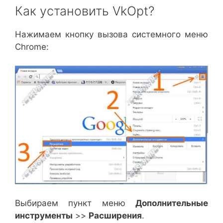
Как установить VkOpt?
Нажимаем кнопку вызова системного меню
Chrome:
Выбираем пункт меню
Дополнительные
инструменты
>>
Расширения
.