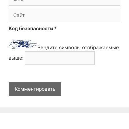
Сайт
Код безопасности
*
Введите символы отображаемые
выше: