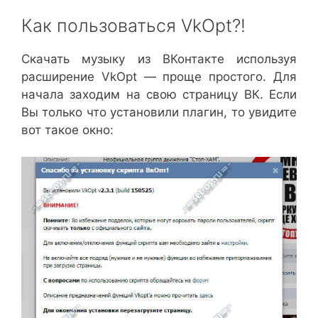
Как пользоваться VkOpt?!
Скачать музыку из ВКонтакте используя
расширение VkOpt — проще простого. Для
начала заходим на свою страницу ВК. Если
Вы только что установили плагин, то увидите
вот такое окно: