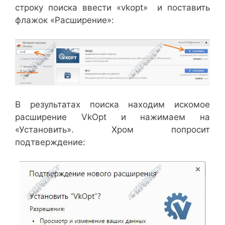
строку поиска ввести «vkopt» и поставить
флажок «Расширение»:
В результатах поиска находим искомое
расширение VkOpt и нажимаем на
«Установить». Хром попросит
подтверждение: