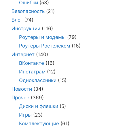
Ошибки
(53)
Безопасность
(21)
Блог
(74)
Инструкции
(116)
Роутеры и модемы
(79)
Роутеры Ростелеком
(16)
Интернет
(140)
ВКонтакте
(16)
Инстаграм
(12)
Одноклассники
(15)
Новости
(34)
Прочее
(369)
Диски и флешки
(5)
Игры
(23)
Комплектующие
(61)