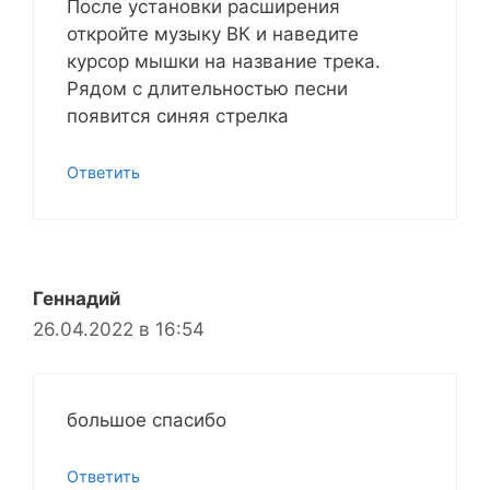
После установки расширения
откройте музыку ВК и наведите
курсор мышки на название трека.
Рядом с длительностью песни
появится синяя стрелка
Ответить
Геннадий
26.04.2022 в 16:54
большое спасибо
Ответить