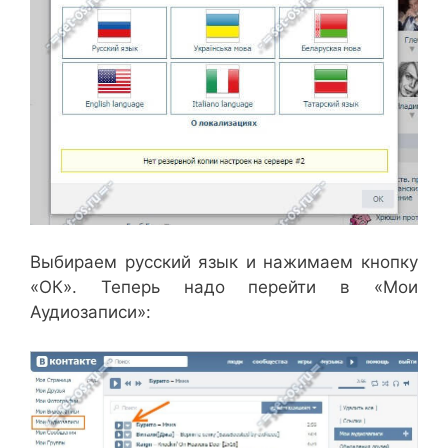
Выбираем русский язык и нажимаем кнопку
«ОК». Теперь надо перейти в «Мои
Аудиозаписи»: