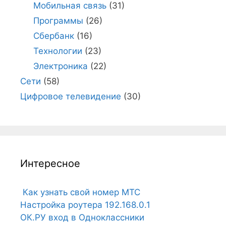
Мобильная связь
(31)
Программы
(26)
Сбербанк
(16)
Технологии
(23)
Электроника
(22)
Сети
(58)
Цифровое телевидение
(30)
Интересное
Как узнать свой номер МТС
Настройка роутера 192.168.0.1
ОК.РУ вход в Одноклассники