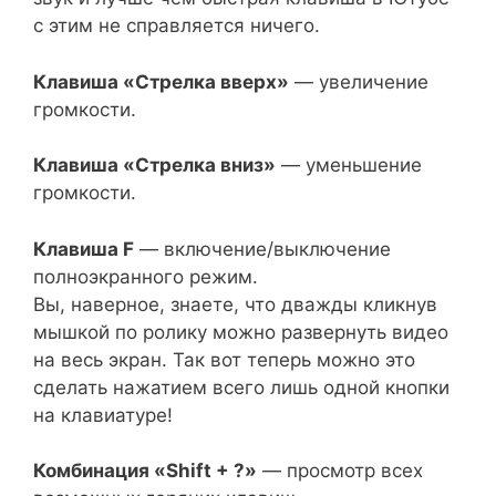
с этим не справляется ничего.
Клавиша «Стрелка вверх»
— увеличение
громкости.
Клавиша «Стрелка вниз»
— уменьшение
громкости.
Клавиша F
— включение/выключение
полноэкранного режим.
Вы, наверное, знаете, что дважды кликнув
мышкой по ролику можно развернуть видео
на весь экран. Так вот теперь можно это
сделать нажатием всего лишь одной кнопки
на клавиатуре!
Комбинация «Shift + ?»
— просмотр всех