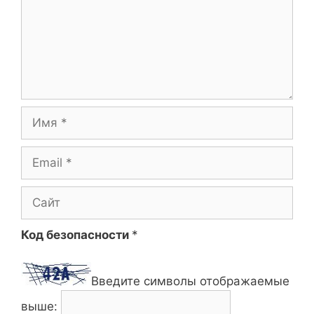
Имя
Email
Сайт
Код безопасности
*
Введите символы отображаемые
выше: