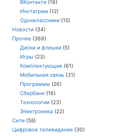
ВКонтакте
(16)
Инстаграм
(12)
Одноклассники
(15)
Новости
(34)
Прочее
(369)
Диски и флешки
(5)
Игры
(23)
Комплектующие
(61)
Мобильная связь
(31)
Программы
(26)
Сбербанк
(16)
Технологии
(23)
Электроника
(22)
Сети
(58)
Цифровое телевидение
(30)