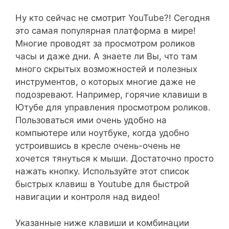
Ну кто сейчас не смотрит YouTube?! Сегодня
это самая популярная платформа в мире!
Многие проводят за просмотром роликов
часы и даже дни. А знаете ли Вы, что там
много скрытых возможностей и полезных
инструментов, о которых многие даже не
подозревают. Например, горячие клавиши в
Ютубе для управления просмотром роликов.
Пользоваться ими очень удобно на
компьютере или ноутбуке, когда удобно
устроившись в кресле очень-очень не
хочется тянуться к мыши. Достаточно просто
нажать кнопку. Используйте этот список
быстрых клавиш в Youtube для быстрой
навигации и контроля над видео!
Указанные ниже клавиши и комбинации