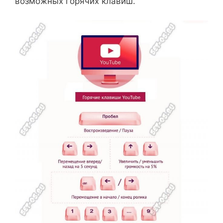
возможных горячих клавиш.