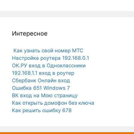
Интересное
Как узнать свой номер МТС
Настройка роутера 192.168.0.1
ОК.РУ вход в Одноклассники
192.168.1.1 вход в роутер
Сбербанк Онлайн вход
Ошибка 651 Windows 7
ВК вход на Мою страницу
Как открыть домофон без ключа
Как решить ошибку 678