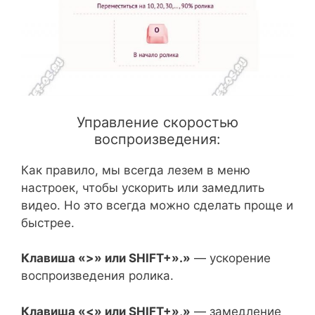
Управление скоростью
воспроизведения:
Как правило, мы всегда лезем в меню
настроек, чтобы ускорить или замедлить
видео. Но это всегда можно сделать проще и
быстрее.
Клавиша «>» или SHIFT+».»
— ускорение
воспроизведения ролика.
Клавиша «<» или SHIFT+»,»
— замедление