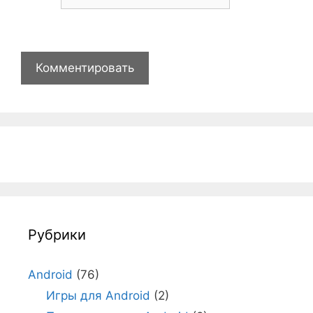
Рубрики
Android
(76)
Игры для Android
(2)