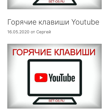
Горячие клавиши Youtube
16.05.2020
от
Сергей