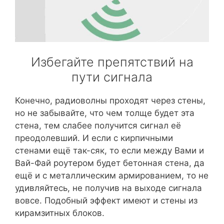
Избегайте препятствий на
пути сигнала
Конечно, радиоволны проходят через стены,
но не забывайте, что чем толще будет эта
стена, тем слабее получится сигнал её
преодолевший. И если с кирпичными
стенами ещё так-сяк, то если между Вами и
Вай-Фай роутером будет бетонная стена, да
ещё и с металлическим армированием, то не
удивляйтесь, не получив на выходе сигнала
вовсе. Подобный эффект имеют и стены из
кирамзитных блоков.