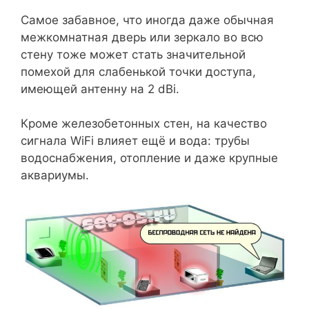
Самое забавное, что иногда даже обычная
межкомнатная дверь или зеркало во всю
стену тоже может стать значительной
помехой для слабенькой точки доступа,
имеющей антенну на 2 dBi.
Кроме железобетонных стен, на качество
сигнала WiFi влияет ещё и вода: трубы
водоснабжения, отопление и даже крупные
аквариумы.