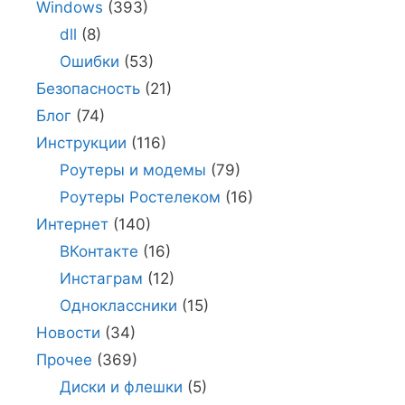
Windows
(393)
dll
(8)
Ошибки
(53)
Безопасность
(21)
Блог
(74)
Инструкции
(116)
Роутеры и модемы
(79)
Роутеры Ростелеком
(16)
Интернет
(140)
ВКонтакте
(16)
Инстаграм
(12)
Одноклассники
(15)
Новости
(34)
Прочее
(369)
Диски и флешки
(5)