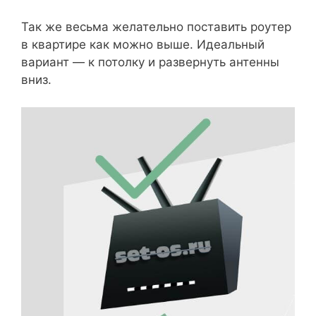
Так же весьма желательно поставить роутер
в квартире как можно выше. Идеальный
вариант — к потолку и развернуть антенны
вниз.