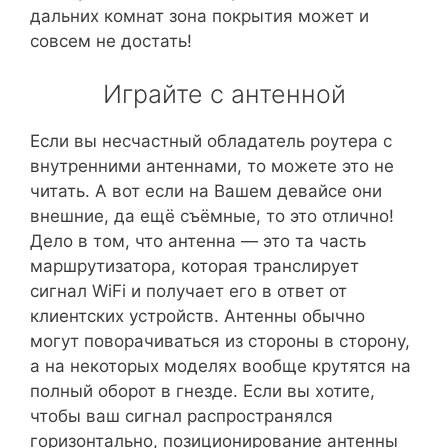
дальних комнат зона покрытия может и
совсем не достать!
Играйте с антенной
Если вы несчастный обладатель роутера с
внутренними антеннами, то можете это не
читать. А вот если на Вашем девайсе они
внешние, да ещё съёмные, то это отлично!
Дело в том, что антенна — это та часть
маршрутизатора, которая транслирует
сигнал WiFi и получает его в ответ от
клиентских устройств. Антенны обычно
могут поворачиваться из стороны в сторону,
а на некоторых моделях вообще крутятся на
полный оборот в гнезде. Если вы хотите,
чтобы ваш сигнал распространялся
горизонтально, позиционирование антенны