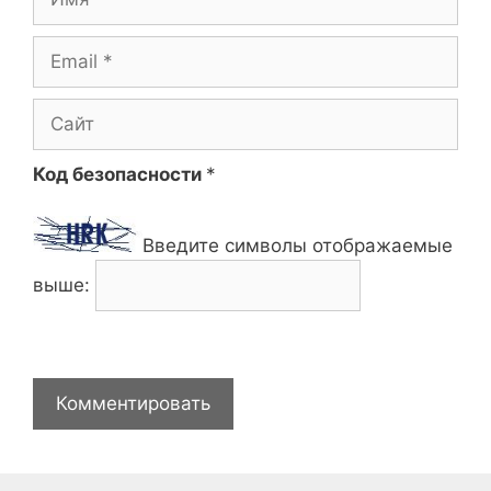
Email
Сайт
Код безопасности
*
Введите символы отображаемые
выше: