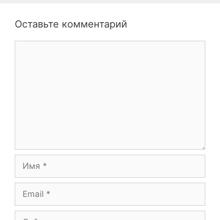
Оставьте комментарий
Комментарий
Имя
Email
Сайт