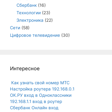
Сбербанк
(16)
Технологии
(23)
Электроника
(22)
Сети
(58)
Цифровое телевидение
(30)
Интересное
Как узнать свой номер МТС
Настройка роутера 192.168.0.1
ОК.РУ вход в Одноклассники
192.168.1.1 вход в роутер
Сбербанк Онлайн вход