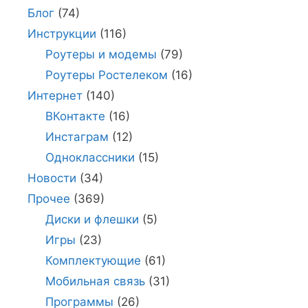
Блог
(74)
Инструкции
(116)
Роутеры и модемы
(79)
Роутеры Ростелеком
(16)
Интернет
(140)
ВКонтакте
(16)
Инстаграм
(12)
Одноклассники
(15)
Новости
(34)
Прочее
(369)
Диски и флешки
(5)
Игры
(23)
Комплектующие
(61)
Мобильная связь
(31)
Программы
(26)