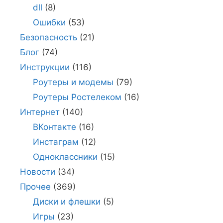
dll
(8)
Ошибки
(53)
Безопасность
(21)
Блог
(74)
Инструкции
(116)
Роутеры и модемы
(79)
Роутеры Ростелеком
(16)
Интернет
(140)
ВКонтакте
(16)
Инстаграм
(12)
Одноклассники
(15)
Новости
(34)
Прочее
(369)
Диски и флешки
(5)
Игры
(23)