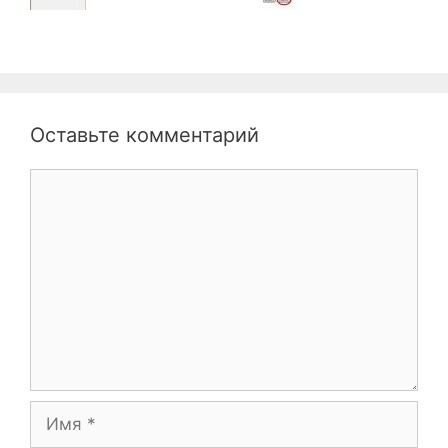
Оставьте комментарий
Комментарий
Имя