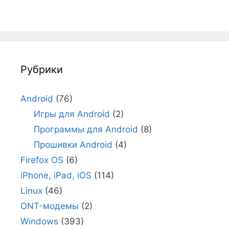
Рубрики
Android
(76)
Игры для Android
(2)
Программы для Android
(8)
Прошивки Android
(4)
Firefox OS
(6)
iPhone, iPad, iOS
(114)
Linux
(46)
ONT-модемы
(2)
Windows
(393)