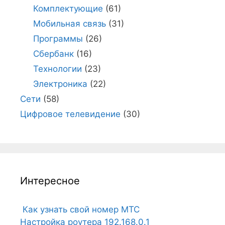
Комплектующие
(61)
Мобильная связь
(31)
Программы
(26)
Сбербанк
(16)
Технологии
(23)
Электроника
(22)
Сети
(58)
Цифровое телевидение
(30)
Интересное
Как узнать свой номер МТС
Настройка роутера 192.168.0.1