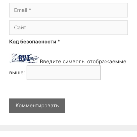
Email
Сайт
Код безопасности
*
Введите символы отображаемые
выше: