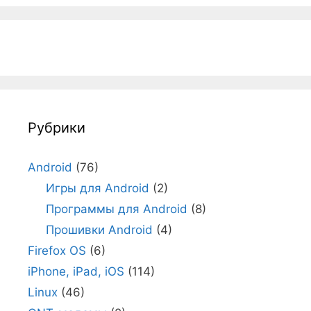
Рубрики
Android
(76)
Игры для Android
(2)
Программы для Android
(8)
Прошивки Android
(4)
Firefox OS
(6)
iPhone, iPad, iOS
(114)
Linux
(46)