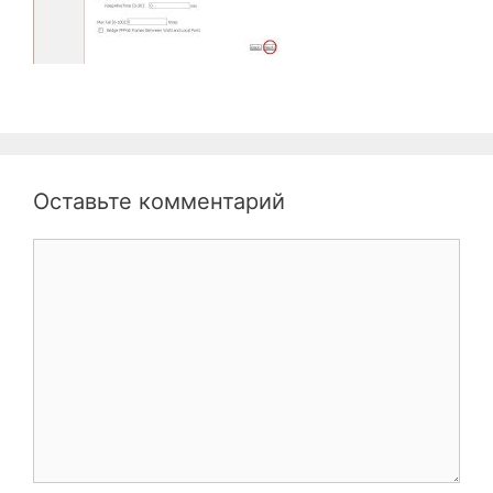
Оставьте комментарий
Комментарий