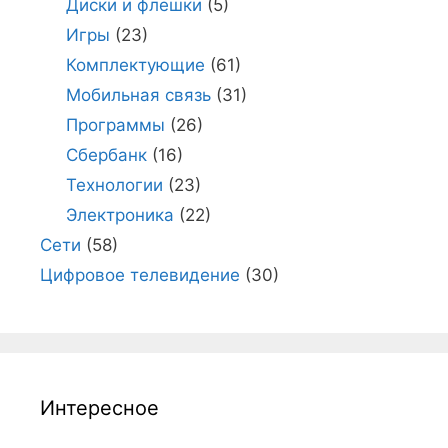
Диски и флешки
(5)
Игры
(23)
Комплектующие
(61)
Мобильная связь
(31)
Программы
(26)
Сбербанк
(16)
Технологии
(23)
Электроника
(22)
Сети
(58)
Цифровое телевидение
(30)
Интересное