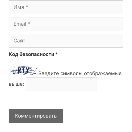
Имя
Email
Сайт
Код безопасности
*
Введите символы отображаемые
выше: