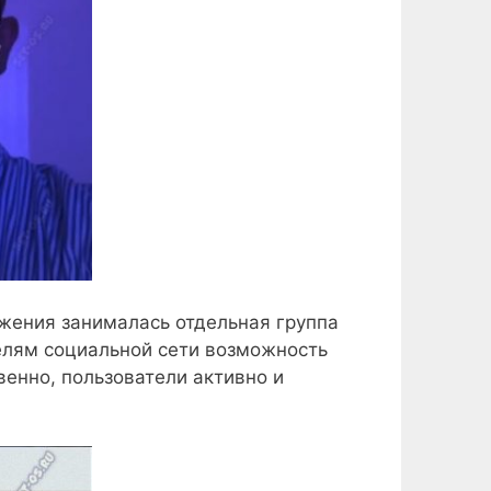
жения занималась отдельная группа
елям социальной сети возможность
венно, пользователи активно и