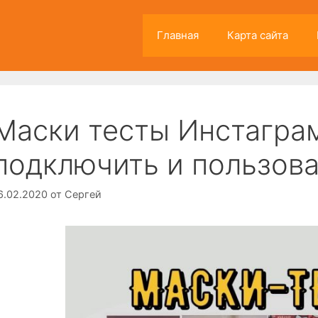
Главная
Карта сайта
Маски тесты Инстаграм
подключить и пользова
6.02.2020
от
Сергей