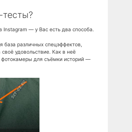
-тесты?
 Instagram — у Вас есть два способа.
я база различных спецэффектов,
 своё удовольствие. Как в неё
к фотокамеры для съёмки историй —