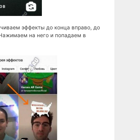
учиваем эффекты до конца вправо, до
 Нажимаем на него и попадаем в