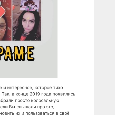
 и интересное, которое тихо
Так, в конце 2019 года появились
абрали просто колосальную
Если Вы слышали про это,
новить их и пользоваться в своё