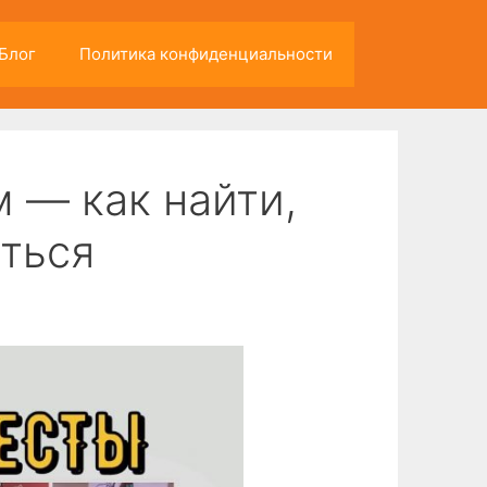
Блог
Политика конфиденциальности
 — как найти,
ться