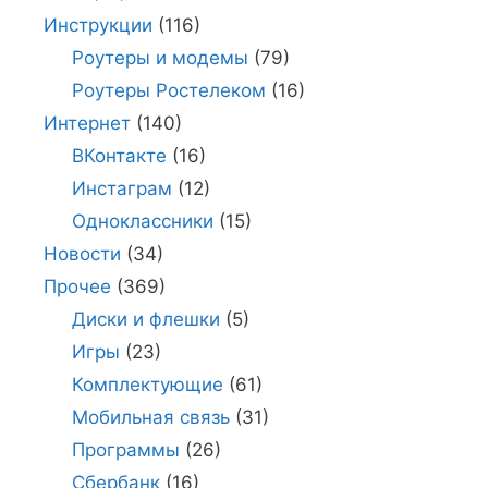
Инструкции
(116)
Роутеры и модемы
(79)
Роутеры Ростелеком
(16)
Интернет
(140)
ВКонтакте
(16)
Инстаграм
(12)
Одноклассники
(15)
Новости
(34)
Прочее
(369)
Диски и флешки
(5)
Игры
(23)
Комплектующие
(61)
Мобильная связь
(31)
Программы
(26)
Сбербанк
(16)