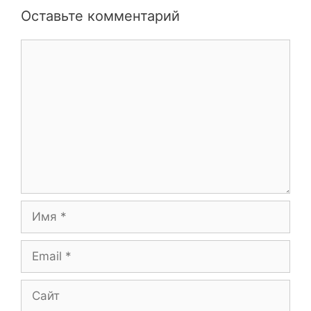
Оставьте комментарий
Комментарий
Имя
Email
Сайт