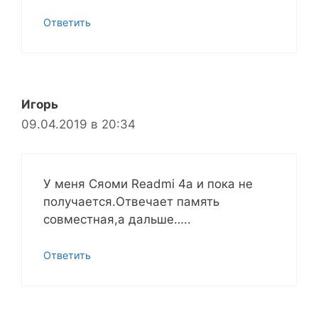
Ответить
Игорь
09.04.2019 в 20:34
У меня Сяоми Readmi 4a и пока не
получается.Отвечает память
совместная,а дальше…..
Ответить