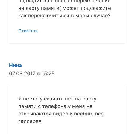
подходит ваш способ переключения
на карту памяти( может подскажите
как переключитьься в моем случае?
Ответить
Нина
07.08.2017 в 15:25
Я не могу скачать все на карту
памяти с телефона,у меня не
открываются видео и вообще вся
галлерея