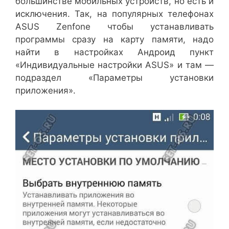
большинстве мобильных устройств, но есть и
исключения. Так, на популярных телефонах
ASUS Zenfone чтобы устанавливать
программы сразу на карту памяти, надо
найти в настройках Андроид пункт
«Индивидуальные настройки ASUS» и там —
подраздел «Параметры установки
приложения».