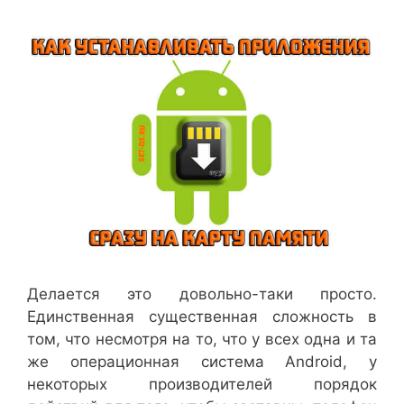
Делается это довольно-таки просто.
Единственная существенная сложность в
том, что несмотря на то, что у всех одна и та
же операционная система Android, у
некоторых производителей порядок