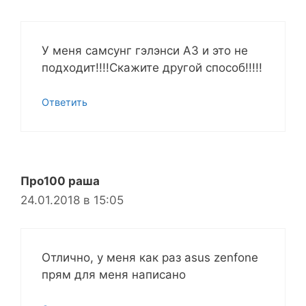
У меня самсунг гэлэнси A3 и это не
подходит!!!!Скажите другой способ!!!!!
Ответить
Про100 раша
24.01.2018 в 15:05
Отлично, у меня как раз asus zenfone
прям для меня написано