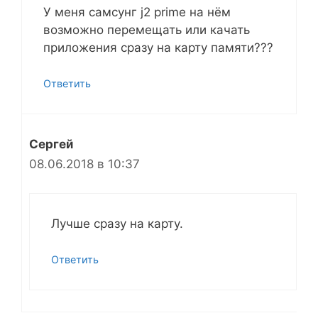
У меня самсунг j2 prime на нём
возможно перемещать или качать
приложения сразу на карту памяти???
Ответить
Сергей
08.06.2018 в 10:37
Лучше сразу на карту.
Ответить