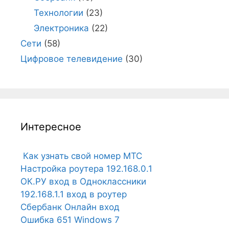
Технологии
(23)
Электроника
(22)
Сети
(58)
Цифровое телевидение
(30)
Интересное
Как узнать свой номер МТС
Настройка роутера 192.168.0.1
ОК.РУ вход в Одноклассники
192.168.1.1 вход в роутер
Сбербанк Онлайн вход
Ошибка 651 Windows 7