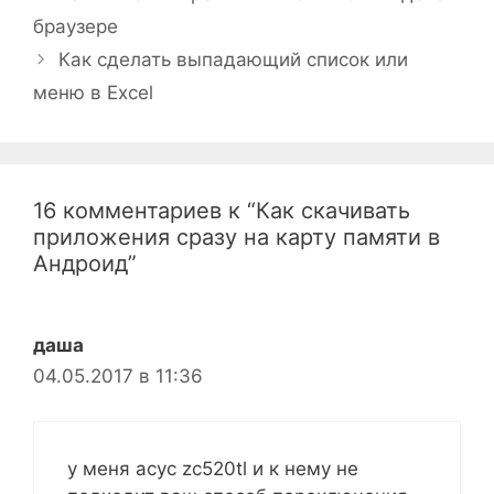
браузере
Как сделать выпадающий список или
меню в Excel
16 комментариев к “Как скачивать
приложения сразу на карту памяти в
Андроид”
даша
04.05.2017 в 11:36
у меня асус zc520tl и к нему не