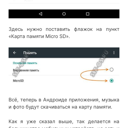
Здесь нужно поставить флажок на пункт
«Карта памяти Micro SD».
Всё, теперь в Андроиде приложения, музыка
и фото будут скачиваться на карту памяти.
Как я уже сказал выше, так делается на