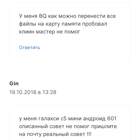
У меня BQ как можно перенести все
файлы на карту памяти пробовал
клиин мастер не помог
Ответить
Gin
19.10.2018 в 13:28
у меня галакси с5 мини андроид 601
описанный совет не помог пришлите
на почту реальный совет !!!