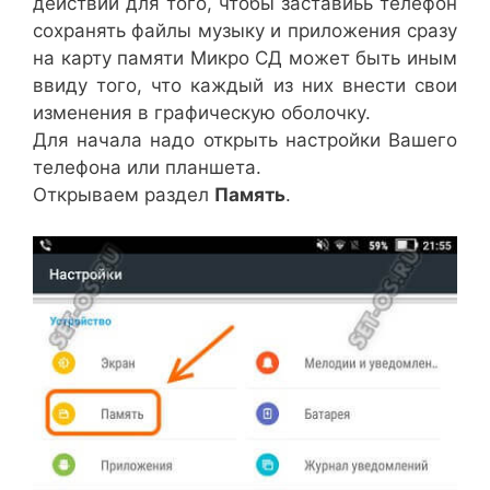
действий для того, чтобы заставиьь телефон
сохранять файлы музыку и приложения сразу
на карту памяти Микро СД может быть иным
ввиду того, что каждый из них внести свои
изменения в графическую оболочку.
Для начала надо открыть настройки Вашего
телефона или планшета.
Открываем раздел
Память
.