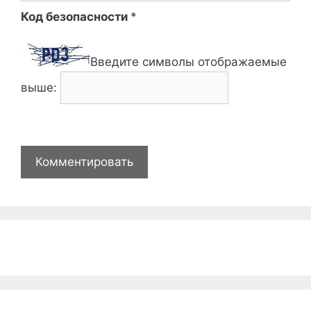
Код безопасности
*
Введите символы отображаемые
выше: