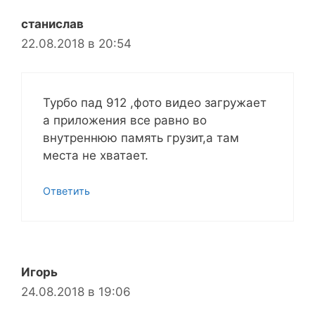
станислав
22.08.2018 в 20:54
Турбо пад 912 ,фото видео загружает
а приложения все равно во
внутреннюю память грузит,а там
места не хватает.
Ответить
Игорь
24.08.2018 в 19:06