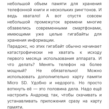
небольшой объем памяти для хранения
телефонной книги и нескольких рингтонов. И
ведь хватало! А вот спустя совсем
небольшой промежуток времени многие
обзавелись современными смартфонами,
имеющими уже целые гигабайты для
хранения информации.
Парадокс, но этих гигабайт обычно начинает
катастрофически не хватать к исходу
первого месяца использования аппарата. И
что делать? Менять телефон на более
мощный? Не обязательно! Можно
использовать дополнительно карту памяти
Micro SD. Удобно и недорого. Но просто
воткнуть её — это половина дела. Надо ещё
настроить Андроид так, чтобы скачивать и
устанавливать приложения сразу на карту
памяти.