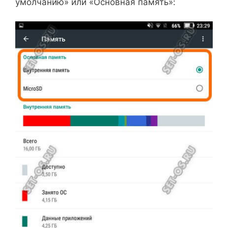
умолчанию» или «Основная память»: