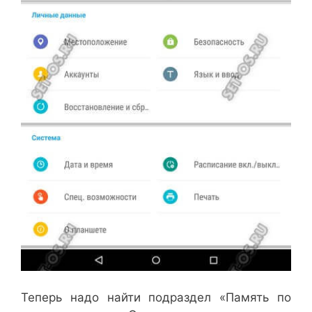
Теперь надо найти подраздел «Память по