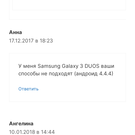
Анна
17.12.2017 в 18:23
У меня Samsung Galaxy 3 DUOS ваши
способы не подходят (андроид 4.4.4)
Ответить
Ангелина
10.01.2018 в 14:44