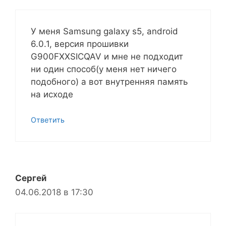
У меня Samsung galaxy s5, android
6.0.1, версия прошивки
G900FXXSICQAV и мне не подходит
ни один способ(у меня нет ничего
подобного) а вот внутренняя память
на исходе
Ответить
Сергей
04.06.2018 в 17:30