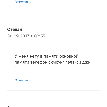
Ответить
Степан
30.09.2017 в 02:55
У меня нету в памяти основной
памяти телефон скмсунг гэлэкси джи
1
Ответить