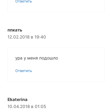
Ответить
ппкать
12.02.2018 в 19:40
ура у меня подошло
Ответить
Ekaterina
10.04.2018 в 01:05