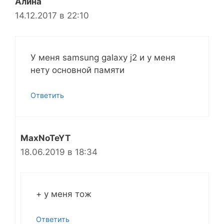
Алина
14.12.2017 в 22:10
У меня samsung galaxy j2 и у меня
нету основной памяти
Ответить
MaxNoTeYT
18.06.2019 в 18:34
+ у меня тож
Ответить